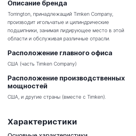
Описание бренда
Torrington, принадлежащий Timken Company,
производит игольчатые и цилиндрические
подшипники, занимая лидирующее место в этой
области и обслуживая различные отрасли.
Расположение главного офиса
США (часть Timken Company)
Расположение производственных
мощностей
США, и другие страны (вместе с Timken).
Характеристики
Основные характеристики