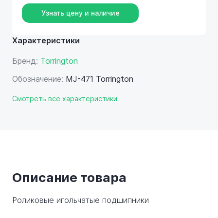
Узнать цену и наличие
Характеристики
Бренд:
Torrington
Обозначение:
MJ-471 Torrington
Смотреть все характеристики
Описание товара
Роликовые игольчатые подшипники