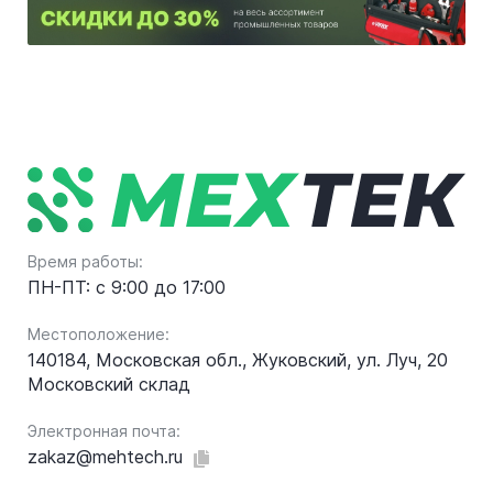
Время работы:
ПН-ПТ: с 9:00 до 17:00
Местоположение:
140184, Московская обл., Жуковский, ул. Луч, 20
Московский склад
Электронная почта:
zakaz@mehtech.ru