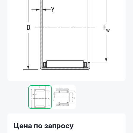
Цена по запросу