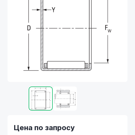
Цена по запросу