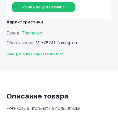
Узнать цену и наличие
Характеристики
Бренд:
Torrington
Обозначение:
MJ-28241 Torrington
Смотреть все характеристики
Описание товара
Роликовые игольчатые подшипники