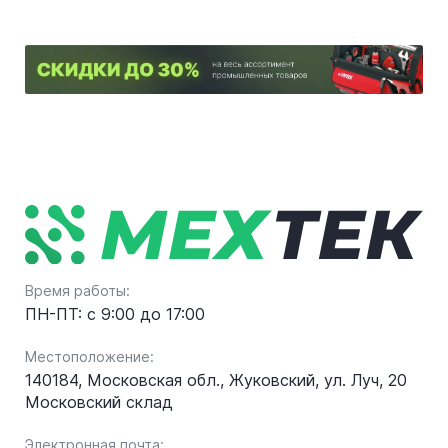
Время работы:
ПН-ПТ: с 9:00 до 17:00
Местоположение:
140184, Московская обл., Жуковский, ул. Луч, 20
Московский склад
Электронная почта: