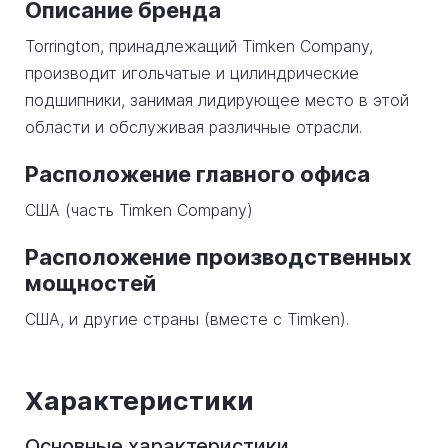
Описание бренда
Torrington, принадлежащий Timken Company,
производит игольчатые и цилиндрические
подшипники, занимая лидирующее место в этой
области и обслуживая различные отрасли.
Расположение главного офиса
США (часть Timken Company)
Расположение производственных
мощностей
США, и другие страны (вместе с Timken).
Характеристики
Основные характеристики