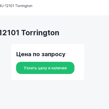
MJ-12101 Torrington
2101 Torrington
Цена по запросу
Узнать цену и наличие