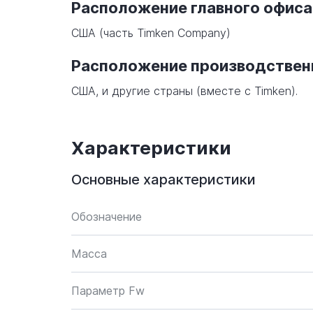
Расположение главного офиса
США (часть Timken Company)
Расположение производстве
США, и другие страны (вместе с Timken).
Характеристики
Основные характеристики
Обозначение
Масса
Параметр Fw