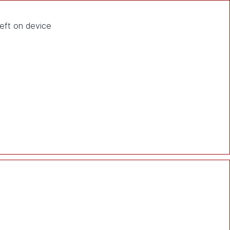
eft on device