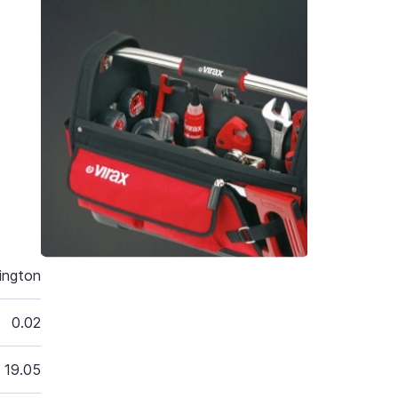
ington
0.02
19.05