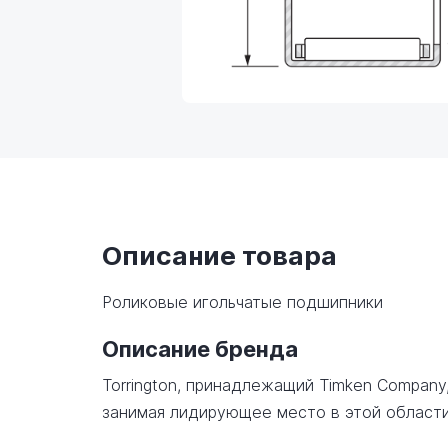
Описание товара
Роликовые игольчатые подшипники
Описание бренда
Torrington, принадлежащий Timken Company
занимая лидирующее место в этой области