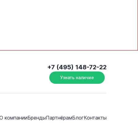
+7 (495) 148-72-22
Узнать наличие
О компании
Бренды
Партнёрам
Блог
Контакты