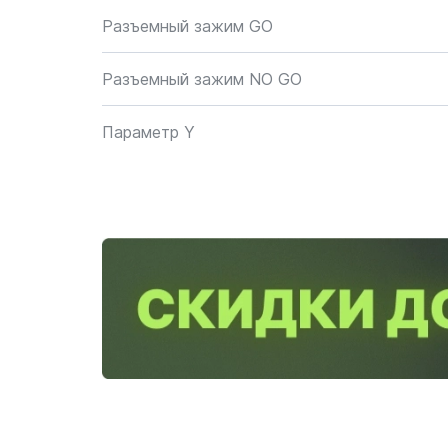
Разъемный зажим GO
Разъемный зажим NO GO
Параметр Y