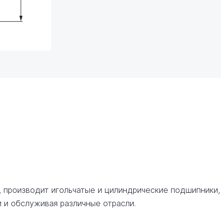
, производит игольчатые и цилиндрические подшипники,
 и обслуживая различные отрасли.