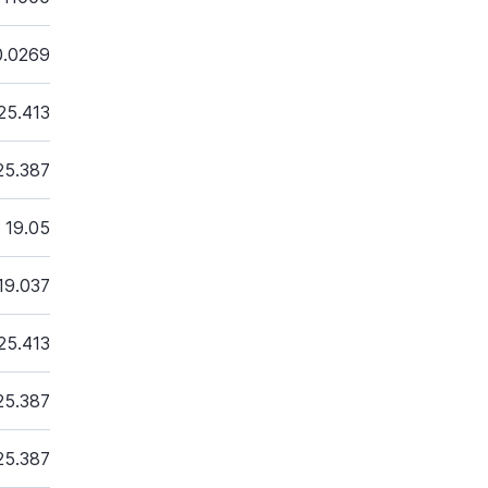
0.0269
25.413
25.387
19.05
19.037
25.413
25.387
25.387