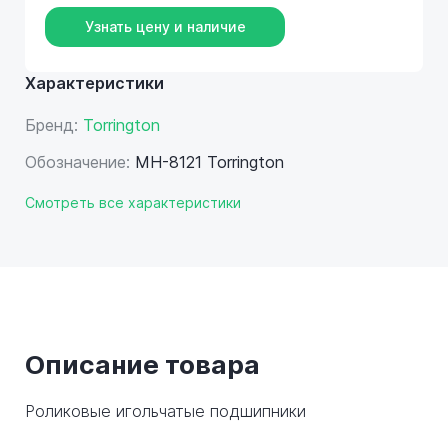
Узнать цену и наличие
Характеристики
Бренд:
Torrington
Обозначение:
MH-8121 Torrington
Смотреть все характеристики
Описание товара
Роликовые игольчатые подшипники