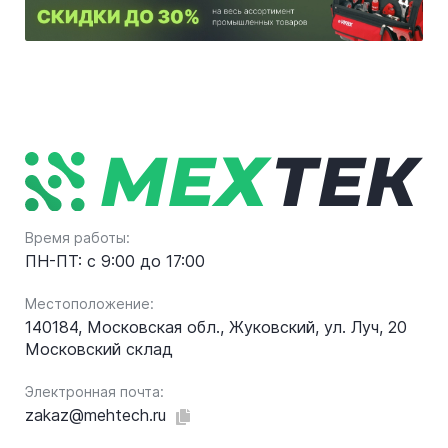
Время работы:
ПН-ПТ: с 9:00 до 17:00
Местоположение:
140184, Московская обл., Жуковский, ул. Луч, 20
Московский склад
Электронная почта:
zakaz@mehtech.ru