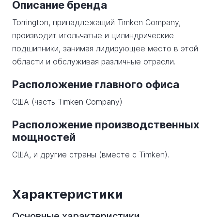
Описание бренда
Torrington, принадлежащий Timken Company,
производит игольчатые и цилиндрические
подшипники, занимая лидирующее место в этой
области и обслуживая различные отрасли.
Расположение главного офиса
США (часть Timken Company)
Расположение производственных
мощностей
США, и другие страны (вместе с Timken).
Характеристики
Основные характеристики