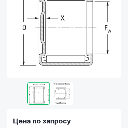
Цена по запросу