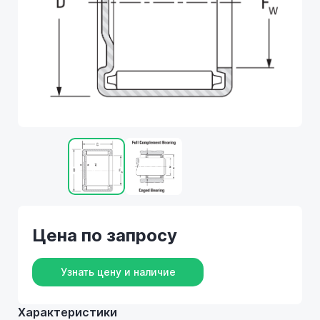
Цена по запросу
Узнать цену и наличие
Характеристики