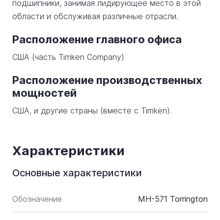
подшипники, занимая лидирующее место в этой
области и обслуживая различные отрасли.
Расположение главного офиса
США (часть Timken Company)
Расположение производственных
мощностей
США, и другие страны (вместе с Timken).
Характеристики
Основные характеристики
Обозначение
MH-571 Torrington