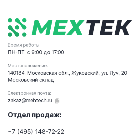
Время работы:
ПН-ПТ: с 9:00 до 17:00
Местоположение:
140184, Московская обл., Жуковский, ул. Луч, 20
Московский склад
Электронная почта:
zakaz@mehtech.ru
Отдел продаж:
+7 (495) 148-72-22