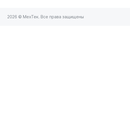
2026 © МехТек. Все права защищены