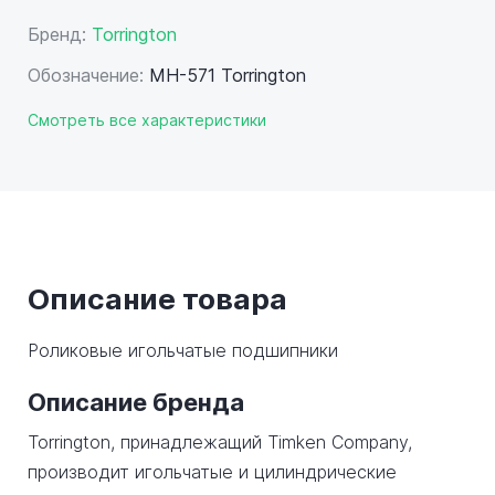
Бренд:
Torrington
Обозначение:
MH-571 Torrington
Смотреть все характеристики
Описание товара
Роликовые игольчатые подшипники
Описание бренда
Torrington, принадлежащий Timken Company,
производит игольчатые и цилиндрические