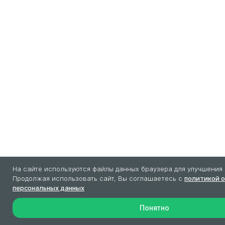
На сайте используются файлы данных браузера для улучшения 
Продолжая использовать сайт, Вы соглашаетесь с
политикой 
персональных данных
Понятно