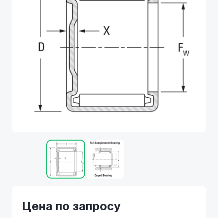
Цена по запросу