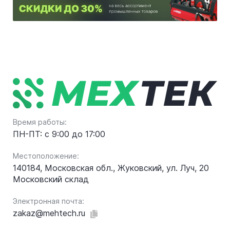
Время работы:
ПН-ПТ: с 9:00 до 17:00
Местоположение:
140184, Московская обл., Жуковский, ул. Луч, 20
Московский склад
Электронная почта:
zakaz@mehtech.ru