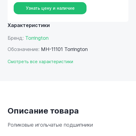
Узнать цену и наличие
Характеристики
Бренд:
Torrington
Обозначение:
MH-11101 Torrington
Смотреть все характеристики
Описание товара
Роликовые игольчатые подшипники