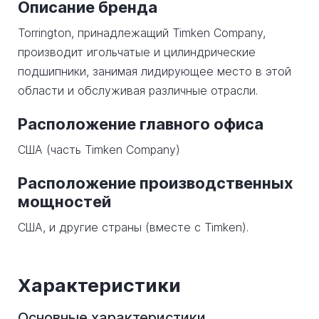
Описание бренда
Torrington, принадлежащий Timken Company,
производит игольчатые и цилиндрические
подшипники, занимая лидирующее место в этой
области и обслуживая различные отрасли.
Расположение главного офиса
США (часть Timken Company)
Расположение производственных
мощностей
США, и другие страны (вместе с Timken).
Характеристики
Основные характеристики