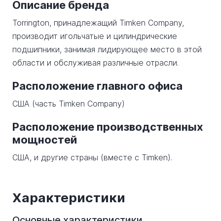
Описание бренда
Torrington, принадлежащий Timken Company,
производит игольчатые и цилиндрические
подшипники, занимая лидирующее место в этой
области и обслуживая различные отрасли.
Расположение главного офиса
США (часть Timken Company)
Расположение производственных
мощностей
США, и другие страны (вместе с Timken).
Характеристики
Основные характеристики