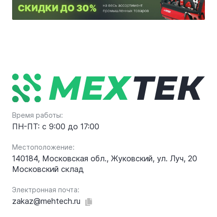
Время работы:
ПН-ПТ: с 9:00 до 17:00
Местоположение:
140184, Московская обл., Жуковский, ул. Луч, 20
Московский склад
Электронная почта:
zakaz@mehtech.ru