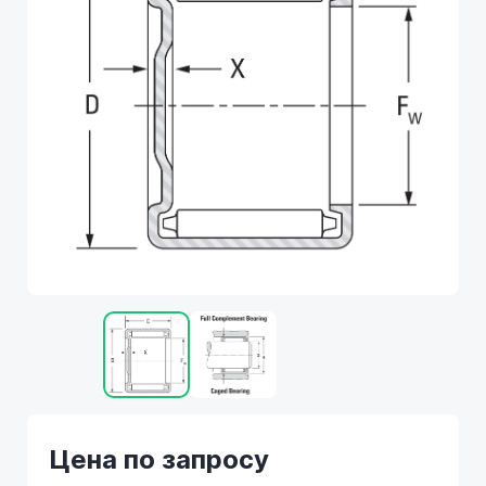
Цена по запросу