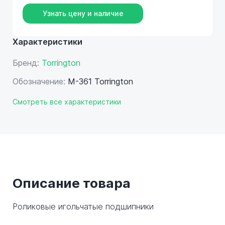
Узнать цену и наличие
Характеристики
Бренд:
Torrington
Обозначение:
M-361 Torrington
Смотреть все характеристики
Описание товара
Роликовые игольчатые подшипники