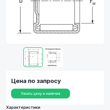
Цена по запросу
Узнать цену и наличие
Характеристики