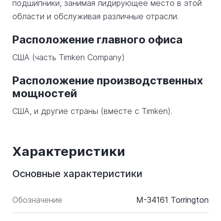
подшипники, занимая лидирующее место в этой
области и обслуживая различные отрасли.
Расположение главного офиса
США (часть Timken Company)
Расположение производственных
мощностей
США, и другие страны (вместе с Timken).
Характеристики
Основные характеристики
Обозначение
M-34161 Torrington