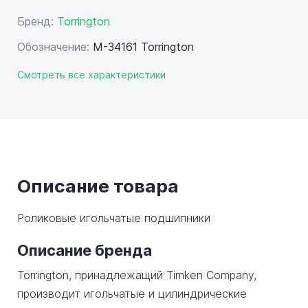
Бренд:
Torrington
Обозначение:
M-34161 Torrington
Смотреть все характеристики
Описание товара
Роликовые игольчатые подшипники
Описание бренда
Torrington, принадлежащий Timken Company,
производит игольчатые и цилиндрические