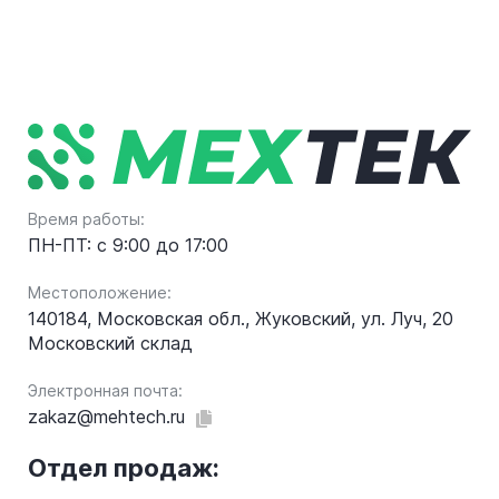
Время работы:
ПН-ПТ: с 9:00 до 17:00
Местоположение:
140184, Московская обл., Жуковский, ул. Луч, 20
Московский склад
Электронная почта:
zakaz@mehtech.ru
Отдел продаж: