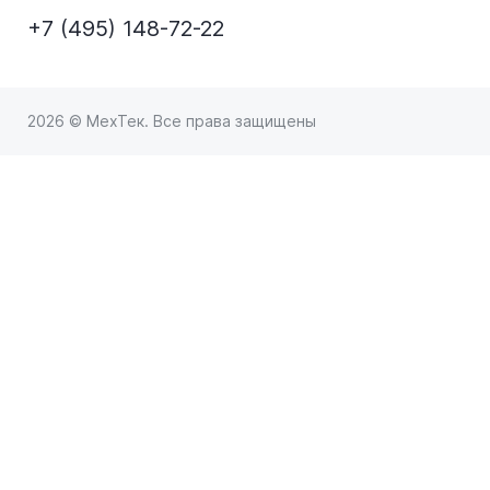
+7 (495) 148-72-22
2026 © МехТек. Все права защищены