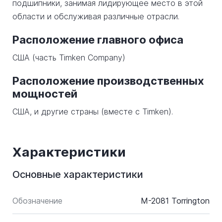
подшипники, занимая лидирующее место в этой
области и обслуживая различные отрасли.
Расположение главного офиса
США (часть Timken Company)
Расположение производственных
мощностей
США, и другие страны (вместе с Timken).
Характеристики
Основные характеристики
Обозначение
M-2081 Torrington