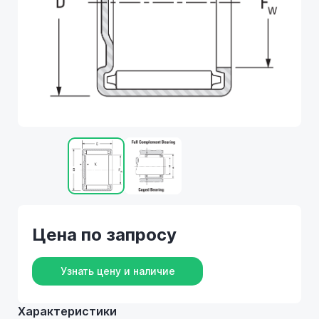
Цена по запросу
Узнать цену и наличие
Характеристики