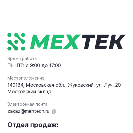
Время работы:
ПН-ПТ: с 9:00 до 17:00
Местоположение:
140184, Московская обл., Жуковский, ул. Луч, 20
Московский склад
Электронная почта:
zakaz@mehtech.ru
Отдел продаж: