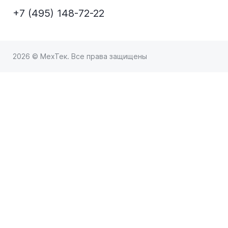
+7 (495) 148-72-22
2026 © МехТек. Все права защищены