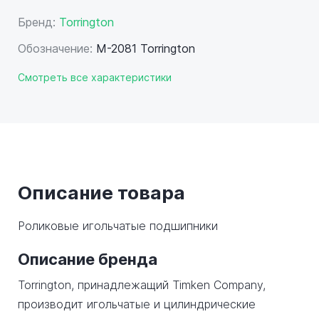
Бренд:
Torrington
Обозначение:
M-2081 Torrington
Смотреть все характеристики
Описание товара
Роликовые игольчатые подшипники
Описание бренда
Torrington, принадлежащий Timken Company,
производит игольчатые и цилиндрические