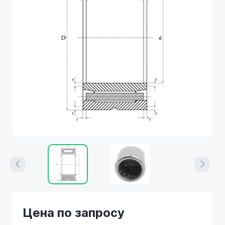
Цена по запросу