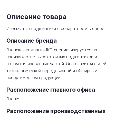
Описание товара
Игольчатые подшипники с сепаратором в сборе
Описание бренда
Японская компания IKO специализируется на
производстве высокоточных подшипников и
автоматизированных частей. Она славится своей
технологической передовизной и обширным
ассортиментом продукции.
Расположение главного офиса
Япония
Расположение производственных