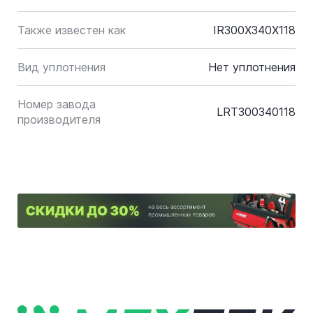
Также известен как
IR300X340X118
Вид уплотнения
Нет уплотнения
Номер завода
LRT300340118
производителя