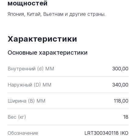
мощностей
Япония, Китай, Вьетнам и другие страны.
Характеристики
Основные характеристики
Внутренний (d) ММ
300,00
Наружный (D) ММ
340,00
Ширина (B) MM
118,00
Вес (кг)
18
Обозначение
LRT300340118 IKO