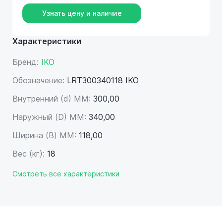
Узнать цену и наличие
Характеристики
Бренд:
IKO
Обозначение:
LRT300340118 IKO
Внутренний (d) ММ:
300,00
Наружный (D) ММ:
340,00
Ширина (B) MM:
118,00
Вес (кг):
18
Смотреть все характеристики