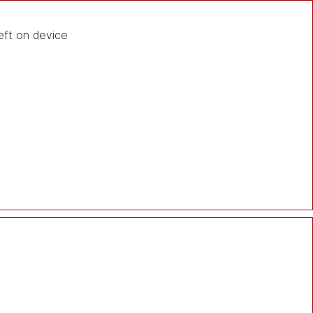
eft on device