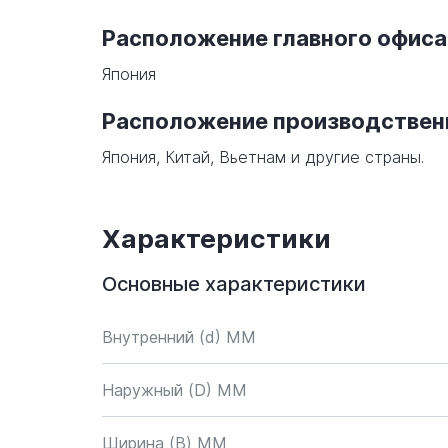
Расположение главного офиса
Япония
Расположение производстве
Япония, Китай, Вьетнам и другие страны.
Характеристики
Основные характеристики
Внутренний (d) ММ
Наружный (D) ММ
Ширина (B) MM