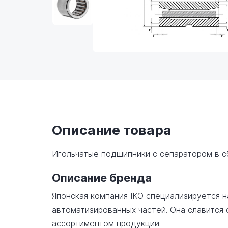
Описание товара
Игольчатые подшипники с сепаратором в 
Описание бренда
Японская компания IKO специализируется 
автоматизированных частей. Она славится
ассортиментом продукции.