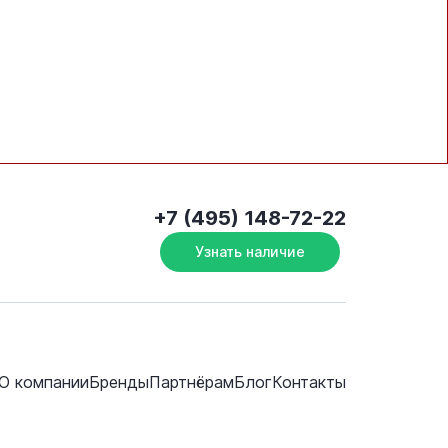
+7 (495) 148-72-22
Узнать наличие
О компании
Бренды
Партнёрам
Блог
Контакты