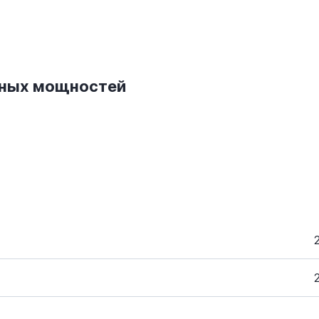
нных мощностей