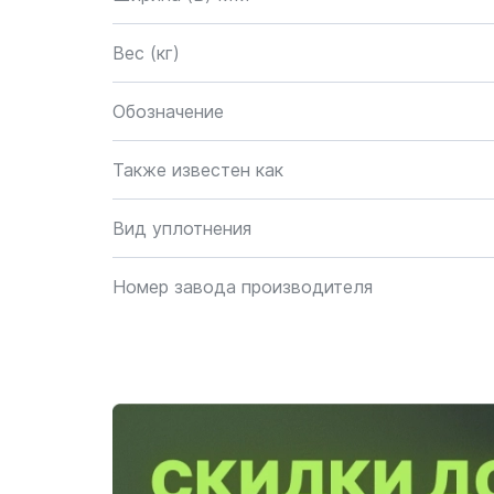
Вес (кг)
Обозначение
Также известен как
Вид уплотнения
Номер завода производителя