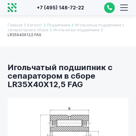
+7 (495) 148-72-22
Главная
Каталог
Подшипники
Игольчатые подшипники с
сепаратором в сборе
Игольчатые подшипники
LR35X40X12,5 FAG
Игольчатый подшипник с
сепаратором в сборе
LR35X40X12,5 FAG