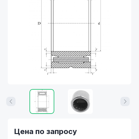
Цена по запросу