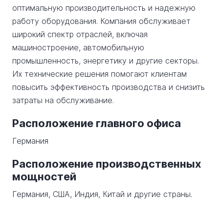
оптимальную производительность и надежную
работу оборудования. Компания обслуживает
широкий спектр отраслей, включая
машиностроение, автомобильную
промышленность, энергетику и другие секторы.
Их технические решения помогают клиентам
повысить эффективность производства и снизить
затраты на обслуживание.
Расположение главного офиса
Германия
Расположение производственных
мощностей
Германия, США, Индия, Китай и другие страны.