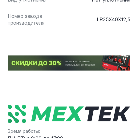
Номер завода
LR35X40X12,5
производителя
Время работы: