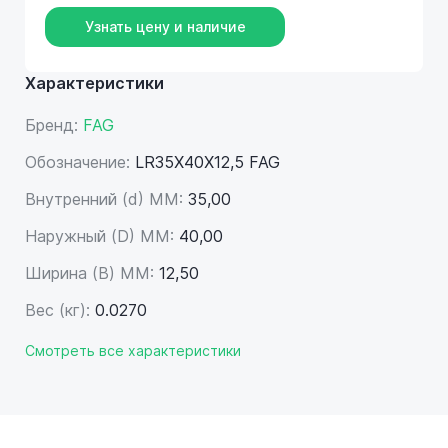
Узнать цену и наличие
Характеристики
Бренд:
FAG
Обозначение:
LR35X40X12,5 FAG
Внутренний (d) ММ:
35,00
Наружный (D) ММ:
40,00
Ширина (B) MM:
12,50
Вес (кг):
0.0270
Смотреть все характеристики