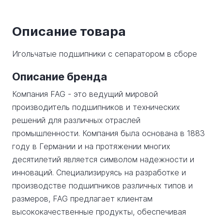
Описание товара
Игольчатые подшипники с сепаратором в сборе
Описание бренда
Компания FAG - это ведущий мировой
производитель подшипников и технических
решений для различных отраслей
промышленности. Компания была основана в 1883
году в Германии и на протяжении многих
десятилетий является символом надежности и
инноваций. Специализируясь на разработке и
производстве подшипников различных типов и
размеров, FAG предлагает клиентам
высококачественные продукты, обеспечивая