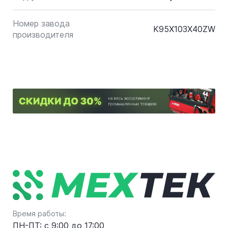
Номер завода
K95X103X40ZW
производителя
Время работы:
ПН-ПТ: с 9:00 до 17:00