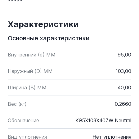
Характеристики
Основные характеристики
Внутренний (d) ММ
95,00
Наружный (D) ММ
103,00
Ширина (B) MM
40,00
Вес (кг)
0.2660
Обозначение
K95X103X40ZW Neutral
Вид уплотнения
Нет уплотнения