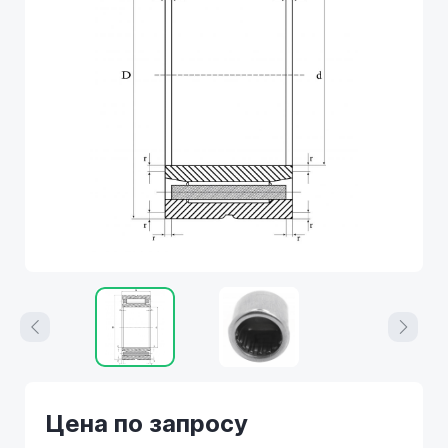
Цена по запросу