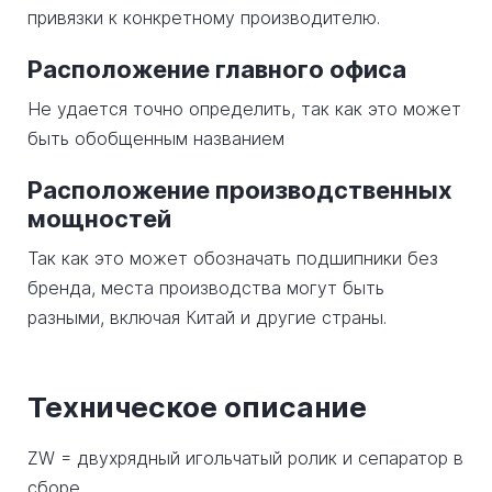
привязки к конкретному производителю.
Расположение главного офиса
Не удается точно определить, так как это может
быть обобщенным названием
Расположение производственных
мощностей
Так как это может обозначать подшипники без
бренда, места производства могут быть
разными, включая Китай и другие страны.
Техническое описание
ZW = двухрядный игольчатый ролик и сепаратор в
сборе