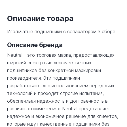
Описание товара
Игольчатые подшипники с сепаратором в сборе
Описание бренда
Neutral - это торговая марка, предоставляющая
широкий спектр высококачественных
подшипников без конкретной маркировки
производителя. Эти подшипники
разрабатываются с использованием передовых
технологий и проходят строгие испытания,
обеспечивая надежность и долговечность в
различных применениях. Neutral представляет
надежное и экономичное решение для клиентов,
которые ищут качественные подшипники без