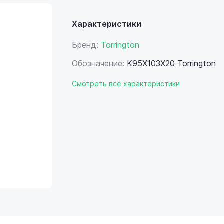
Характеристики
Бренд:
Torrington
Обозначение:
K95X103X20 Torrington
Смотреть все характеристики