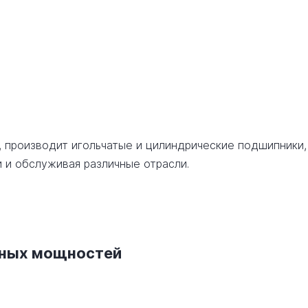
, производит игольчатые и цилиндрические подшипники,
 и обслуживая различные отрасли.
нных мощностей