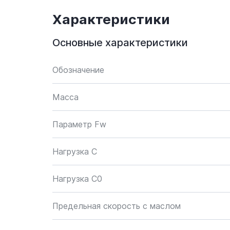
Характеристики
Основные характеристики
Обозначение
Масса
Параметр Fw
Нагрузка C
Нагрузка C0
Предельная скорость с маслом