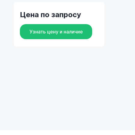
Цена по запросу
Узнать цену и наличие