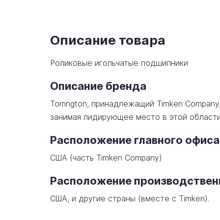
Описание товара
Роликовые игольчатые подшипники
Описание бренда
Torrington, принадлежащий Timken Company
занимая лидирующее место в этой области
Расположение главного офиса
США (часть Timken Company)
Расположение производстве
США, и другие страны (вместе с Timken).