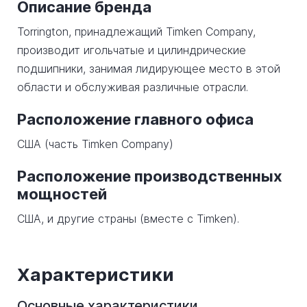
Описание бренда
Torrington, принадлежащий Timken Company,
производит игольчатые и цилиндрические
подшипники, занимая лидирующее место в этой
области и обслуживая различные отрасли.
Расположение главного офиса
США (часть Timken Company)
Расположение производственных
мощностей
США, и другие страны (вместе с Timken).
Характеристики
Основные характеристики