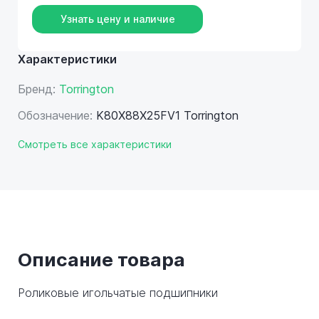
Узнать цену и наличие
Характеристики
Бренд:
Torrington
Обозначение:
K80X88X25FV1 Torrington
Смотреть все характеристики
Описание товара
Роликовые игольчатые подшипники