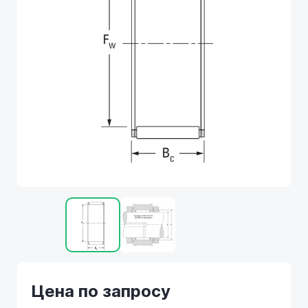
Цена по запросу