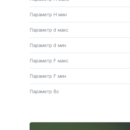
Параметр H мин
Параметр d макс
Параметр d мин
Параметр F макс
Параметр F мин
Параметр Bc