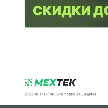
2026 © МехТек. Все права защищены