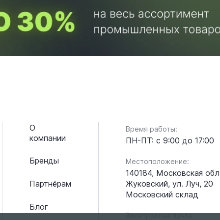
О
Время работы:
компании
ПН-ПТ: с 9:00 до 17:00
Бренды
Местоположение:
140184, Московская обл.
Жуковский, ул. Луч, 20
Партнёрам
Московский склад
Блог
Электронная почта: