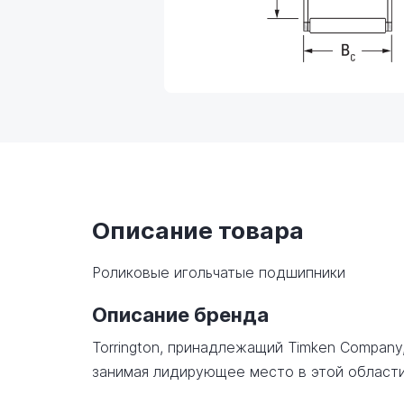
Описание товара
Роликовые игольчатые подшипники
Описание бренда
Torrington, принадлежащий Timken Company
занимая лидирующее место в этой области