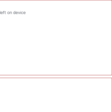
eft on device