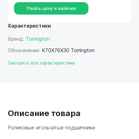
Узнать цену и наличие
Характеристики
Бренд:
Torrington
Обозначение:
K70X76X30 Torrington
Смотреть все характеристики
Описание товара
Роликовые игольчатые подшипники