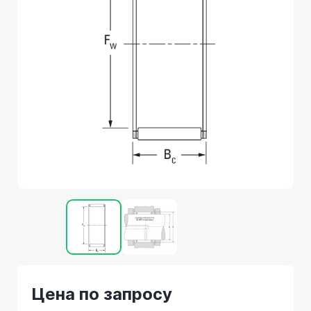
Цена по запросу