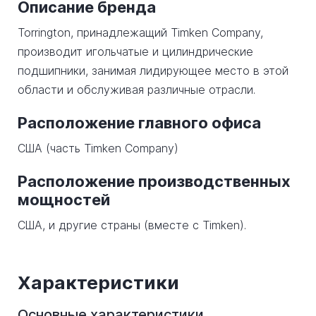
Описание бренда
Torrington, принадлежащий Timken Company,
производит игольчатые и цилиндрические
подшипники, занимая лидирующее место в этой
области и обслуживая различные отрасли.
Расположение главного офиса
США (часть Timken Company)
Расположение производственных
мощностей
США, и другие страны (вместе с Timken).
Характеристики
Основные характеристики