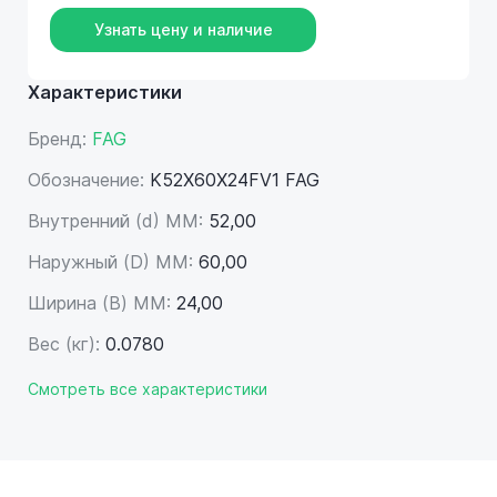
Узнать цену и наличие
Характеристики
Бренд:
FAG
Обозначение:
K52X60X24FV1 FAG
Внутренний (d) ММ:
52,00
Наружный (D) ММ:
60,00
Ширина (B) MM:
24,00
Вес (кг):
0.0780
Смотреть все характеристики