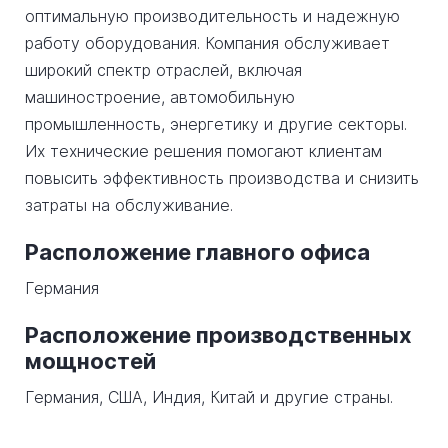
оптимальную производительность и надежную
работу оборудования. Компания обслуживает
широкий спектр отраслей, включая
машиностроение, автомобильную
промышленность, энергетику и другие секторы.
Их технические решения помогают клиентам
повысить эффективность производства и снизить
затраты на обслуживание.
Расположение главного офиса
Германия
Расположение производственных
мощностей
Германия, США, Индия, Китай и другие страны.