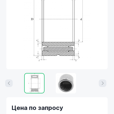
Цена по запросу