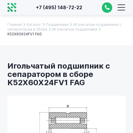
+7 (495) 148-72-22
Главная
Каталог
Подшипники
Игольчатые подшипники с
сепаратором в сборе
Игольчатые подшипники
K52X60X24FV1 FAG
Игольчатый подшипник с
сепаратором в сборе
K52X60X24FV1 FAG