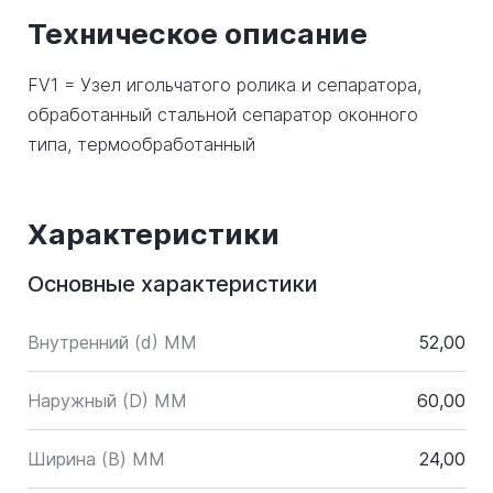
Техническое описание
FV1 = Узел игольчатого ролика и сепаратора,
обработанный стальной сепаратор оконного
типа, термообработанный
Характеристики
Основные характеристики
Внутренний (d) ММ
52,00
Наружный (D) ММ
60,00
Ширина (B) MM
24,00