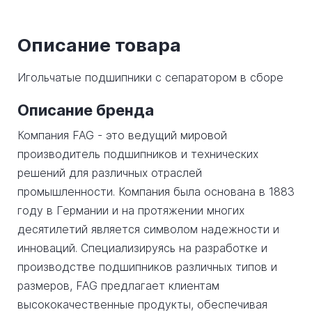
Описание товара
Игольчатые подшипники с сепаратором в сборе
Описание бренда
Компания FAG - это ведущий мировой
производитель подшипников и технических
решений для различных отраслей
промышленности. Компания была основана в 1883
году в Германии и на протяжении многих
десятилетий является символом надежности и
инноваций. Специализируясь на разработке и
производстве подшипников различных типов и
размеров, FAG предлагает клиентам
высококачественные продукты, обеспечивая