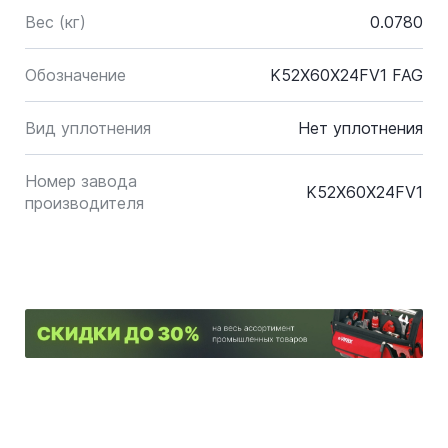
Вес (кг)
0.0780
Обозначение
K52X60X24FV1 FAG
Вид уплотнения
Нет уплотнения
Номер завода
K52X60X24FV1
производителя