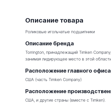
Описание товара
Роликовые игольчатые подшипники
Описание бренда
Torrington, принадлежащий Timken Company
занимая лидирующее место в этой области
Расположение главного офиса
США (часть Timken Company)
Расположение производстве
США, и другие страны (вместе с Timken).