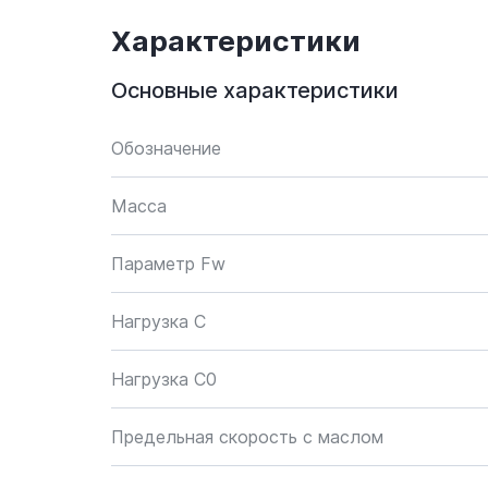
Характеристики
Основные характеристики
Обозначение
Масса
Параметр Fw
Нагрузка C
Нагрузка C0
Предельная скорость с маслом