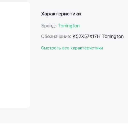
Характеристики
Бренд:
Torrington
Обозначение:
K52X57X17H Torrington
Смотреть все характеристики