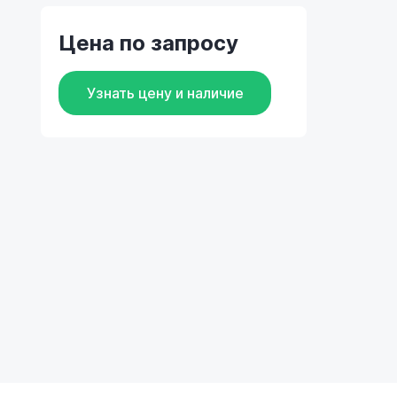
Цена по запросу
Узнать цену и наличие