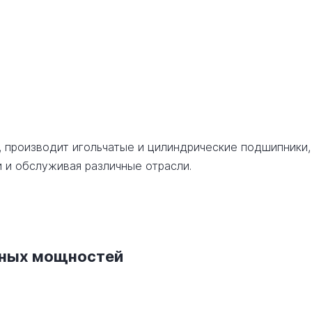
, производит игольчатые и цилиндрические подшипники,
 и обслуживая различные отрасли.
нных мощностей