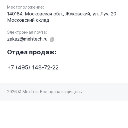
Местоположение:
140184, Московская обл., Жуковский, ул. Луч, 20
Московский склад
Электронная почта:
zakaz@mehtech.ru
Отдел продаж:
+7 (495) 148-72-22
2026 © МехТек. Все права защищены