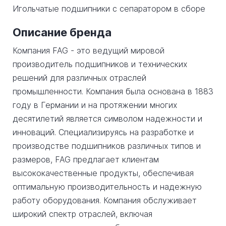
Игольчатые подшипники с сепаратором в сборе
Описание бренда
Компания FAG - это ведущий мировой
производитель подшипников и технических
решений для различных отраслей
промышленности. Компания была основана в 1883
году в Германии и на протяжении многих
десятилетий является символом надежности и
инноваций. Специализируясь на разработке и
производстве подшипников различных типов и
размеров, FAG предлагает клиентам
высококачественные продукты, обеспечивая
оптимальную производительность и надежную
работу оборудования. Компания обслуживает
широкий спектр отраслей, включая