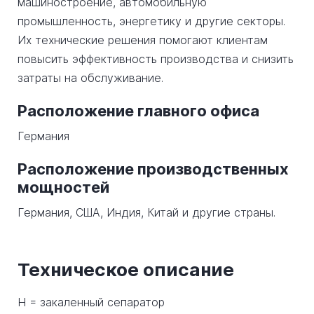
машиностроение, автомобильную
промышленность, энергетику и другие секторы.
Их технические решения помогают клиентам
повысить эффективность производства и снизить
затраты на обслуживание.
Расположение главного офиса
Германия
Расположение производственных
мощностей
Германия, США, Индия, Китай и другие страны.
Техническое описание
H = закаленный сепаратор