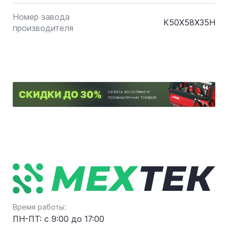
Номер завода
K50X58X35H
производителя
Время работы:
ПН-ПТ: с 9:00 до 17:00