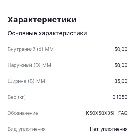
Характеристики
Основные характеристики
Внутренний (d) ММ
50,00
Наружный (D) ММ
58,00
Ширина (B) MM
35,00
Вес (кг)
0.1050
Обозначение
K50X58X35H FAG
Вид уплотнения
Нет уплотнения