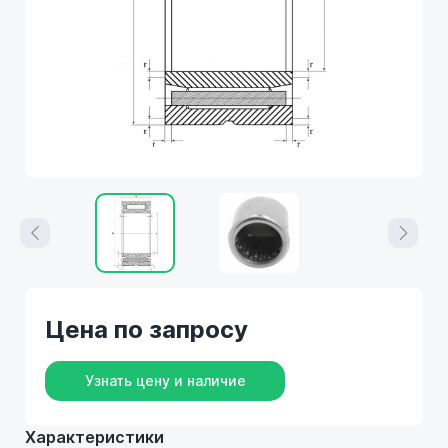
Цена по запросу
Узнать цену и наличие
Характеристики