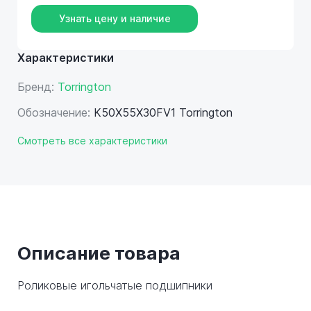
Узнать цену и наличие
Характеристики
Бренд:
Torrington
Обозначение:
K50X55X30FV1 Torrington
Смотреть все характеристики
Описание товара
Роликовые игольчатые подшипники