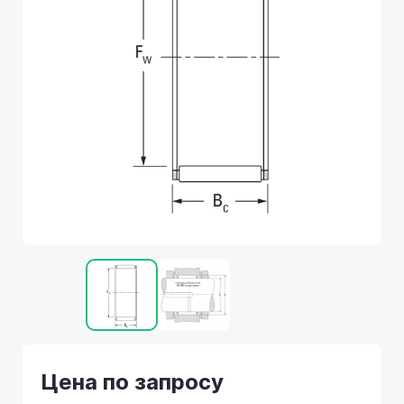
Цена по запросу