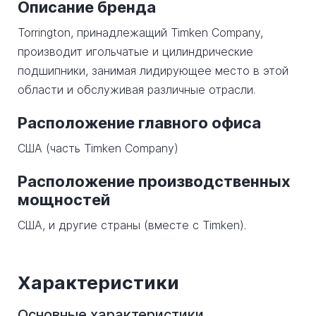
Описание бренда
Torrington, принадлежащий Timken Company,
производит игольчатые и цилиндрические
подшипники, занимая лидирующее место в этой
области и обслуживая различные отрасли.
Расположение главного офиса
США (часть Timken Company)
Расположение производственных
мощностей
США, и другие страны (вместе с Timken).
Характеристики
Основные характеристики