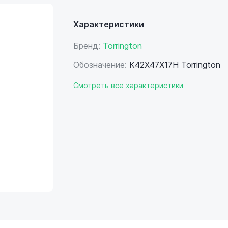
Характеристики
Бренд:
Torrington
Обозначение:
K42X47X17H Torrington
Смотреть все характеристики