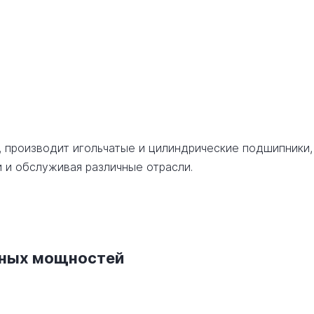
, производит игольчатые и цилиндрические подшипники,
 и обслуживая различные отрасли.
нных мощностей