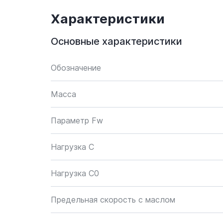
Характеристики
Основные характеристики
Обозначение
Масса
Параметр Fw
Нагрузка C
Нагрузка C0
Предельная скорость с маслом