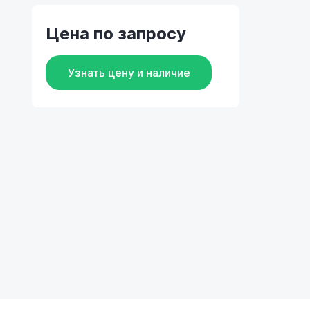
Цена по запросу
Узнать цену и наличие