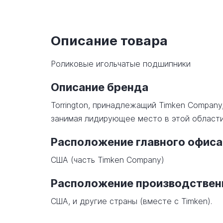
Описание товара
Роликовые игольчатые подшипники
Описание бренда
Torrington, принадлежащий Timken Company
занимая лидирующее место в этой области
Расположение главного офиса
США (часть Timken Company)
Расположение производстве
США, и другие страны (вместе с Timken).