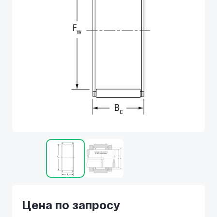
Цена по запросу