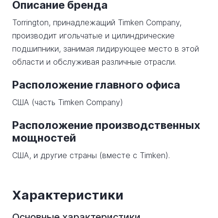
Описание бренда
Torrington, принадлежащий Timken Company,
производит игольчатые и цилиндрические
подшипники, занимая лидирующее место в этой
области и обслуживая различные отрасли.
Расположение главного офиса
США (часть Timken Company)
Расположение производственных
мощностей
США, и другие страны (вместе с Timken).
Характеристики
Основные характеристики