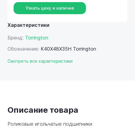
Узнать цену и наличие
Характеристики
Бренд:
Torrington
Обозначение:
K40X48X35H Torrington
Смотреть все характеристики
Описание товара
Роликовые игольчатые подшипники