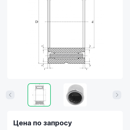
Цена по запросу