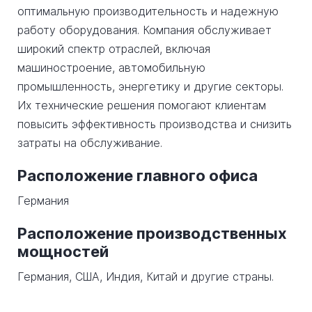
оптимальную производительность и надежную
работу оборудования. Компания обслуживает
широкий спектр отраслей, включая
машиностроение, автомобильную
промышленность, энергетику и другие секторы.
Их технические решения помогают клиентам
повысить эффективность производства и снизить
затраты на обслуживание.
Расположение главного офиса
Германия
Расположение производственных
мощностей
Германия, США, Индия, Китай и другие страны.