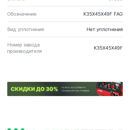
Обозначение
K35X45X49F FAG
Вид уплотнения
Нет уплотнения
Номер завода
K35X45X49F
производителя