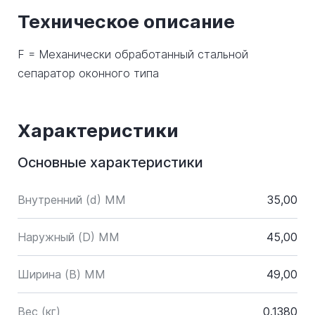
Техническое описание
F = Механически обработанный стальной
сепаратор оконного типа
Характеристики
Основные характеристики
Внутренний (d) ММ
35,00
Наружный (D) ММ
45,00
Ширина (B) MM
49,00
Вес (кг)
0.1380