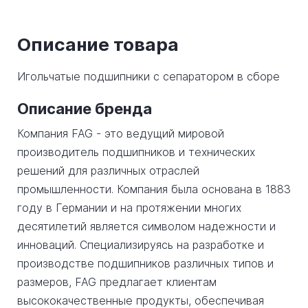
Описание товара
Игольчатые подшипники с сепаратором в сборе
Описание бренда
Компания FAG - это ведущий мировой
производитель подшипников и технических
решений для различных отраслей
промышленности. Компания была основана в 1883
году в Германии и на протяжении многих
десятилетий является символом надежности и
инноваций. Специализируясь на разработке и
производстве подшипников различных типов и
размеров, FAG предлагает клиентам
высококачественные продукты, обеспечивая