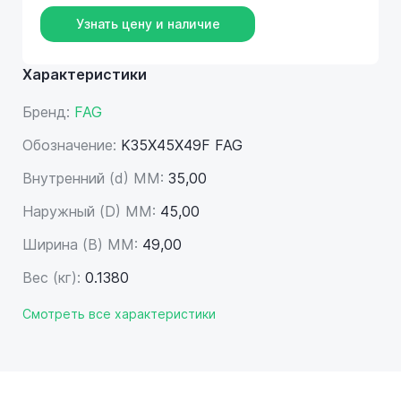
Узнать цену и наличие
Характеристики
Бренд:
FAG
Обозначение:
K35X45X49F FAG
Внутренний (d) ММ:
35,00
Наружный (D) ММ:
45,00
Ширина (B) MM:
49,00
Вес (кг):
0.1380
Смотреть все характеристики