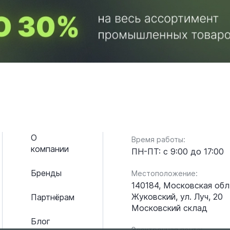
О
Время работы:
компании
ПН-ПТ: с 9:00 до 17:00
Бренды
Местоположение:
140184, Московская обл.
Жуковский, ул. Луч, 20
Партнёрам
Московский склад
Блог
Электронная почта: