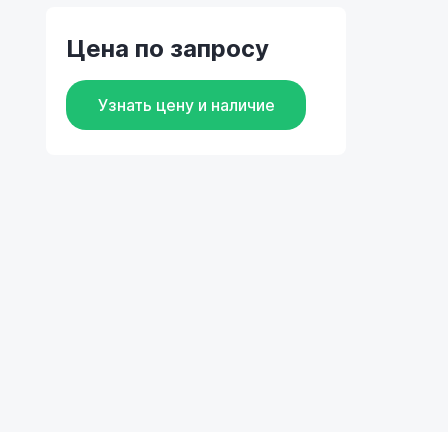
Цена по запросу
Узнать цену и наличие