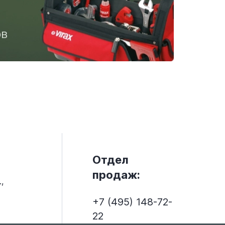
Отдел
продаж:
,
+7 (495) 148-72-
22