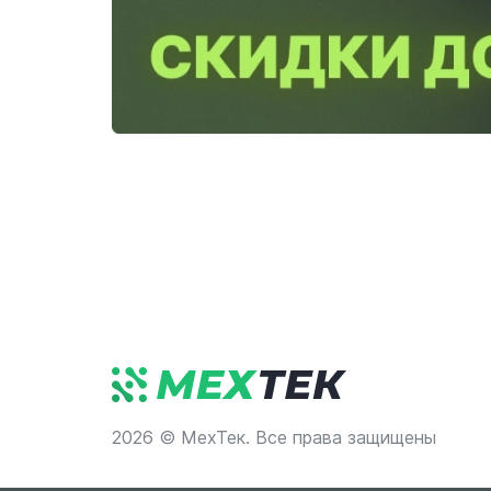
2026 © МехТек. Все права защищены