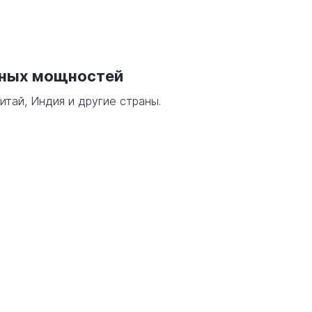
нных мощностей
итай, Индия и другие страны.