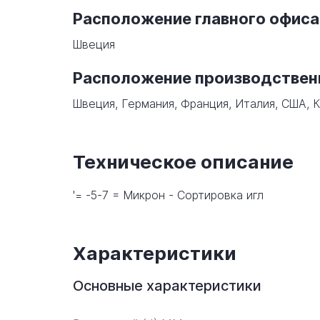
Расположение главного офиса
Швеция
Расположение производстве
Швеция, Германия, Франция, Италия, США, К
Техническое описание
'= -5-7 = Микрон - Сортировка игл
Характеристики
Основные характеристики