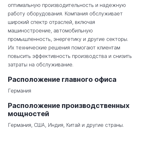
оптимальную производительность и надежную
работу оборудования. Компания обслуживает
широкий спектр отраслей, включая
машиностроение, автомобильную
промышленность, энергетику и другие секторы.
Их технические решения помогают клиентам
повысить эффективность производства и снизить
затраты на обслуживание.
Расположение главного офиса
Германия
Расположение производственных
мощностей
Германия, США, Индия, Китай и другие страны.