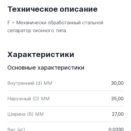
Техническое описание
F = Механически обработанный стальной
сепаратор оконного типа
Характеристики
Основные характеристики
Внутренний (d) ММ
30,00
Наружный (D) ММ
35,00
Ширина (B) MM
27,00
Вес (кг)
0.0330