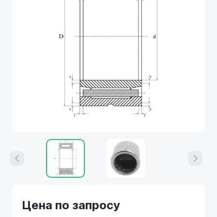
Цена по запросу