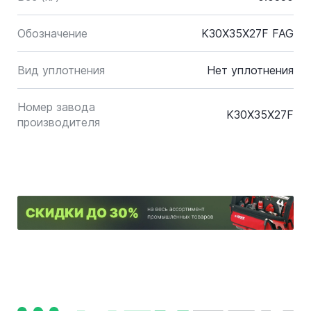
Обозначение
K30X35X27F FAG
Вид уплотнения
Нет уплотнения
Номер завода
K30X35X27F
производителя