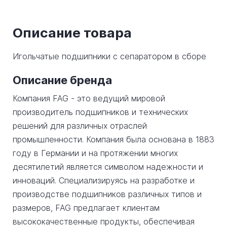
Описание товара
Игольчатые подшипники с сепаратором в сборе
Описание бренда
Компания FAG - это ведущий мировой
производитель подшипников и технических
решений для различных отраслей
промышленности. Компания была основана в 1883
году в Германии и на протяжении многих
десятилетий является символом надежности и
инноваций. Специализируясь на разработке и
производстве подшипников различных типов и
размеров, FAG предлагает клиентам
высококачественные продукты, обеспечивая