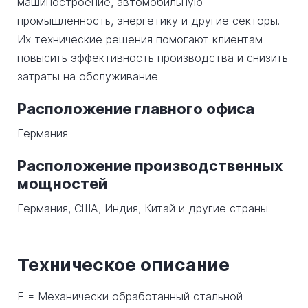
машиностроение, автомобильную
промышленность, энергетику и другие секторы.
Их технические решения помогают клиентам
повысить эффективность производства и снизить
затраты на обслуживание.
Расположение главного офиса
Германия
Расположение производственных
мощностей
Германия, США, Индия, Китай и другие страны.
Техническое описание
F = Механически обработанный стальной