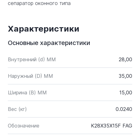
сепаратор оконного типа
Характеристики
Основные характеристики
Внутренний (d) ММ
28,00
Наружный (D) ММ
35,00
Ширина (B) MM
15,00
Вес (кг)
0.0240
Обозначение
K28X35X15F FAG