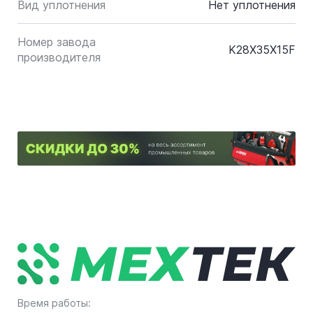
Вид уплотнения
Нет уплотнения
Номер завода
K28X35X15F
производителя
Время работы: