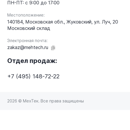
ПН-ПТ: с 9:00 до 17:00
Местоположение:
140184, Московская обл., Жуковский, ул. Луч, 20
Московский склад
Электронная почта:
zakaz@mehtech.ru
Отдел продаж:
+7 (495) 148-72-22
2026 © МехТек. Все права защищены