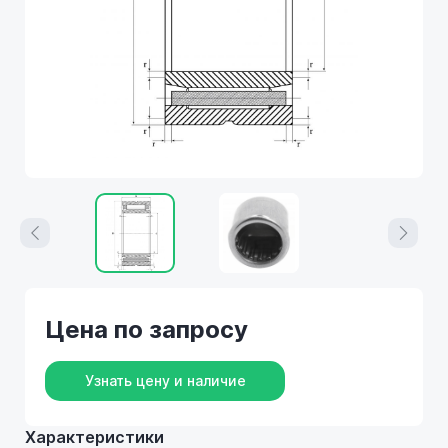
Цена по запросу
Узнать цену и наличие
Характеристики