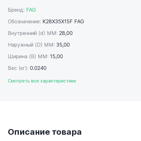
Бренд:
FAG
Обозначение:
K28X35X15F FAG
Внутренний (d) ММ:
28,00
Наружный (D) ММ:
35,00
Ширина (B) MM:
15,00
Вес (кг):
0.0240
Смотреть все характеристики
Описание товара