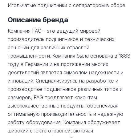
Игольчатые подшипники с сепаратором в сборе
Описание бренда
Компания FAG - это ведущий мировой
производитель подшипников и технических
решений для различных отраслей
промышленности. Компания была основана в 1883
году в Германии и на протяжении многих
десятилетий является символом надежности и
инноваций. Специализируясь на разработке и
производстве подшипников различных типов и
размеров, FAG предлагает клиентам
высококачественные продукты, обеспечивая
оптимальную производительность и надежную
работу оборудования. Компания обслуживает
широкий спектр отраслей, включая