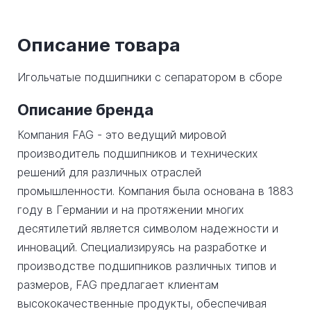
Описание товара
Игольчатые подшипники с сепаратором в сборе
Описание бренда
Компания FAG - это ведущий мировой
производитель подшипников и технических
решений для различных отраслей
промышленности. Компания была основана в 1883
году в Германии и на протяжении многих
десятилетий является символом надежности и
инноваций. Специализируясь на разработке и
производстве подшипников различных типов и
размеров, FAG предлагает клиентам
высококачественные продукты, обеспечивая