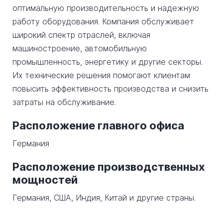
оптимальную производительность и надежную
работу оборудования. Компания обслуживает
широкий спектр отраслей, включая
машиностроение, автомобильную
промышленность, энергетику и другие секторы.
Их технические решения помогают клиентам
повысить эффективность производства и снизить
затраты на обслуживание.
Расположение главного офиса
Германия
Расположение производственных
мощностей
Германия, США, Индия, Китай и другие страны.