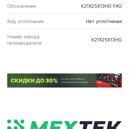
Обозначение
K21X25X13HG FAG
Вид уплотнения
Нет уплотнения
Номер завода
K21X25X13HG
производителя