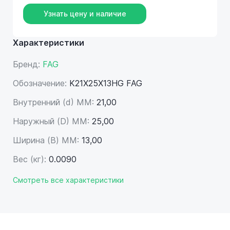
Узнать цену и наличие
Характеристики
Бренд:
FAG
Обозначение:
K21X25X13HG FAG
Внутренний (d) ММ:
21,00
Наружный (D) ММ:
25,00
Ширина (B) MM:
13,00
Вес (кг):
0.0090
Смотреть все характеристики