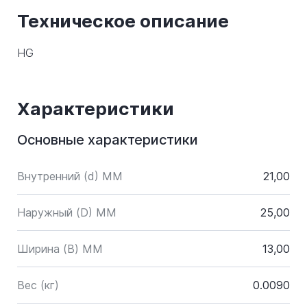
Техническое описание
HG
Характеристики
Основные характеристики
Внутренний (d) ММ
21,00
Наружный (D) ММ
25,00
Ширина (B) MM
13,00
Вес (кг)
0.0090