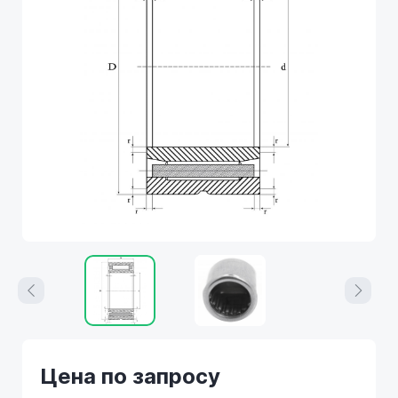
Цена по запросу