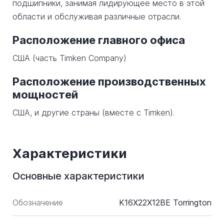
подшипники, занимая лидирующее место в этой
области и обслуживая различные отрасли.
Расположение главного офиса
США (часть Timken Company)
Расположение производственных
мощностей
США, и другие страны (вместе с Timken).
Характеристики
Основные характеристики
Обозначение
K16X22X12BE Torrington