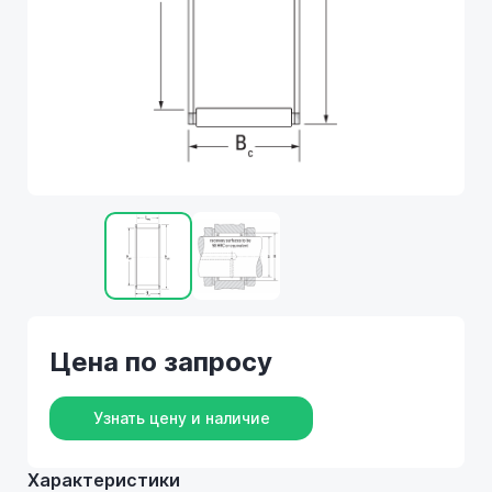
Цена по запросу
Узнать цену и наличие
Характеристики