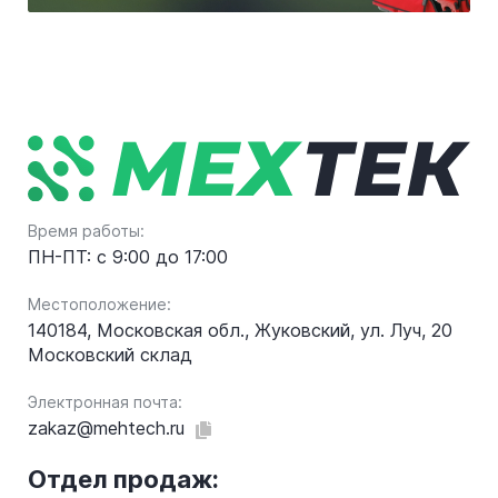
Время работы:
ПН-ПТ: с 9:00 до 17:00
Местоположение:
140184, Московская обл., Жуковский, ул. Луч, 20
Московский склад
Электронная почта:
zakaz@mehtech.ru
Отдел продаж: