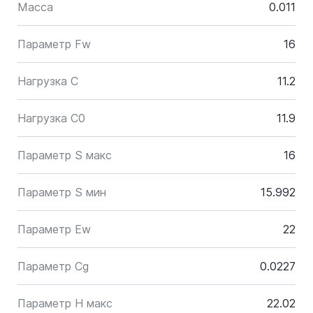
Масса
0.011
Параметр Fw
16
Нагрузка C
11.2
Нагрузка C0
11.9
Параметр S макс
16
Параметр S мин
15.992
Параметр Ew
22
Параметр Cg
0.0227
Параметр H макс
22.02