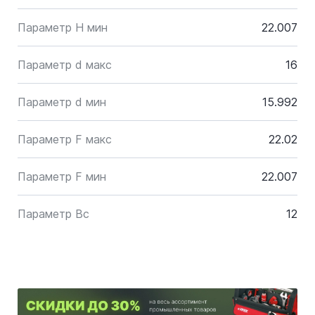
Параметр H мин
22.007
Параметр d макс
16
Параметр d мин
15.992
Параметр F макс
22.02
Параметр F мин
22.007
Параметр Bc
12