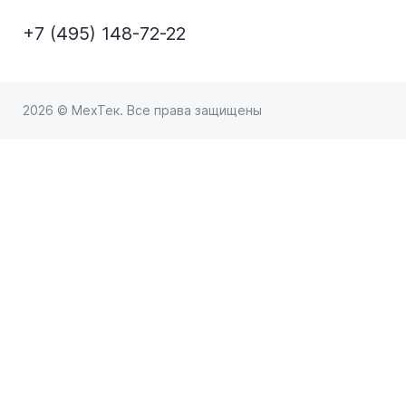
+7 (495) 148-72-22
2026 © МехТек. Все права защищены