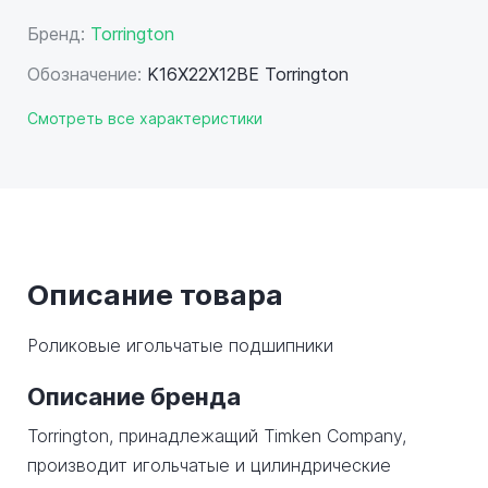
Бренд:
Torrington
Обозначение:
K16X22X12BE Torrington
Смотреть все характеристики
Описание товара
Роликовые игольчатые подшипники
Описание бренда
Torrington, принадлежащий Timken Company,
производит игольчатые и цилиндрические