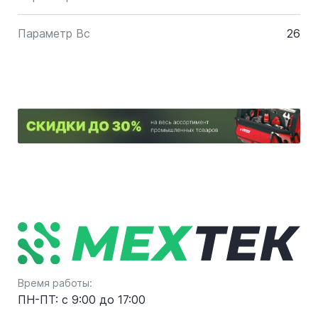
Параметр Bc
26
Время работы:
ПН-ПТ: с 9:00 до 17:00