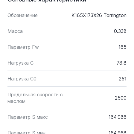
Обозначение
K165X173X26 Torrington
Масса
0.338
Параметр Fw
165
Нагрузка C
78.8
Нагрузка C0
251
Предельная скорость с
2500
маслом
Параметр S макс
164.986
Параметр S мин
164.968