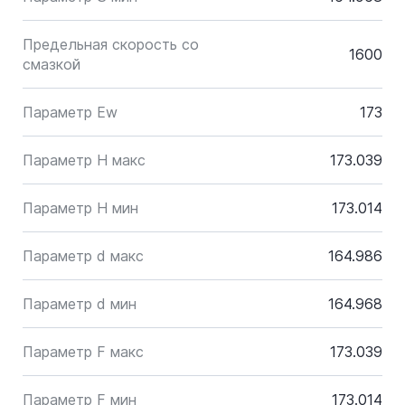
Предельная скорость со
1600
смазкой
Параметр Ew
173
Параметр H макс
173.039
Параметр H мин
173.014
Параметр d макс
164.986
Параметр d мин
164.968
Параметр F макс
173.039
Параметр F мин
173.014