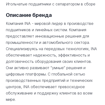
Игольчатые подшипники с сепаратором в сборе
Описание бренда
Компания INA - мировой лидер в производстве
подшипников и линейных систем. Компания
предоставляет инновационные решения для
промышленности и автомобильного сектора.
Специализируясь на передовых технологиях, INA
обеспечивает надежность, эффективность и
долговечность оборудования своих клиентов.
Они активно развивают "умные" решения и
цифровые платформы. С глобальной сетью
производственных предприятий и технических
центров, INA обеспечивает превосходное
обслуживание и поддержку клиентов во всем
мире.