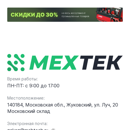
Время работы:
ПН-ПТ: с 9:00 до 17:00
Местоположение:
140184, Московская обл., Жуковский, ул. Луч, 20
Московский склад
Электронная почта: