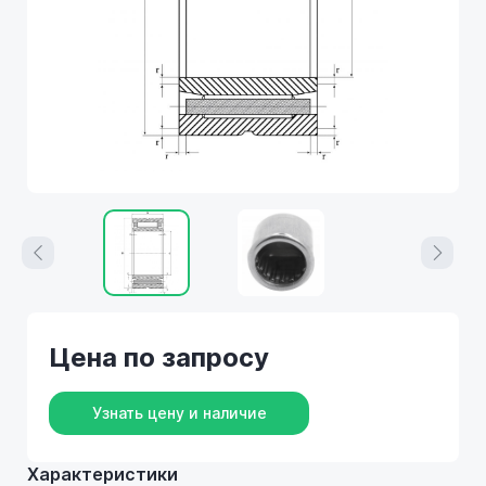
Цена по запросу
Узнать цену и наличие
Характеристики