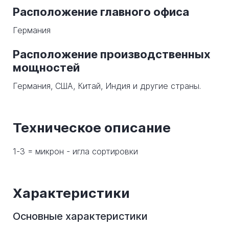
Расположение главного офиса
Германия
Расположение производственных
мощностей
Германия, США, Китай, Индия и другие страны.
Техническое описание
1-3 = микрон - игла сортировки
Характеристики
Основные характеристики