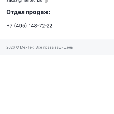
zakaz@mehtech.ru
Отдел продаж:
+7 (495) 148-72-22
2026 © МехТек. Все права защищены