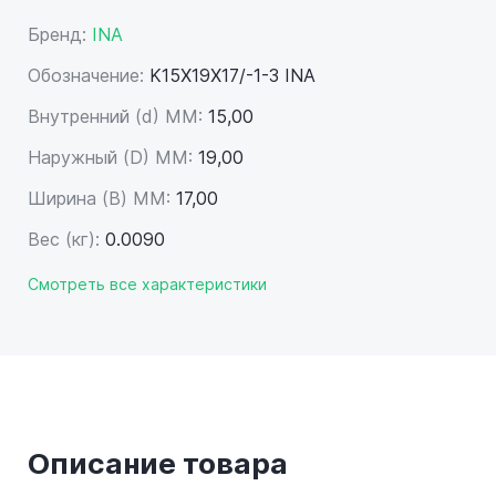
Бренд:
INA
Обозначение:
K15X19X17/-1-3 INA
Внутренний (d) ММ:
15,00
Наружный (D) ММ:
19,00
Ширина (B) MM:
17,00
Вес (кг):
0.0090
Смотреть все характеристики
Описание товара