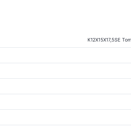
K12X15X17,5SE Torr