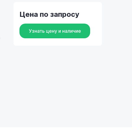
Цена по запросу
Узнать цену и наличие
n