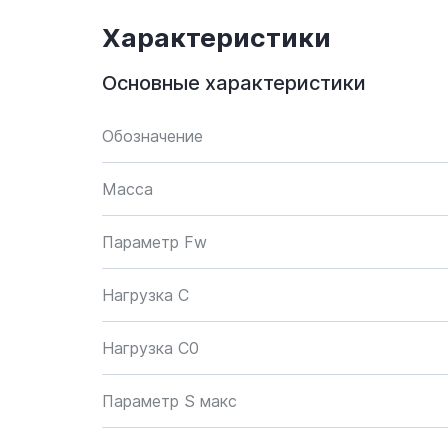
Характеристики
Основные характеристики
Обозначение
Масса
Параметр Fw
Нагрузка C
Нагрузка C0
Параметр S макс