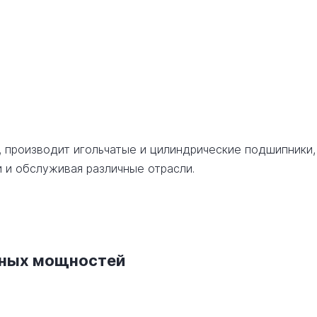
, производит игольчатые и цилиндрические подшипники,
 и обслуживая различные отрасли.
нных мощностей