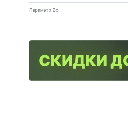
Параметр Bc