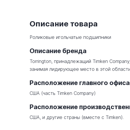
Описание товара
Роликовые игольчатые подшипники
Описание бренда
Torrington, принадлежащий Timken Company
занимая лидирующее место в этой области
Расположение главного офиса
США (часть Timken Company)
Расположение производстве
США, и другие страны (вместе с Timken).