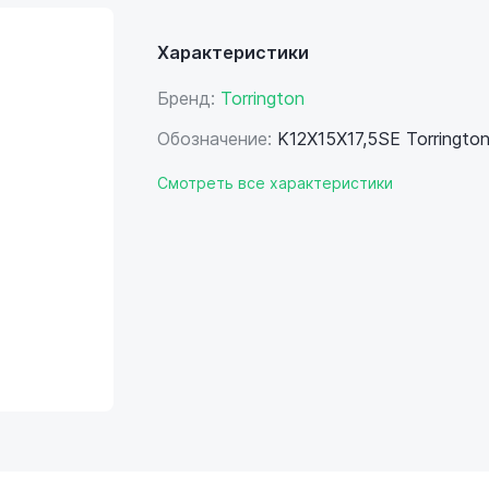
Характеристики
Бренд:
Torrington
Обозначение:
K12X15X17,5SE Torringto
Смотреть все характеристики