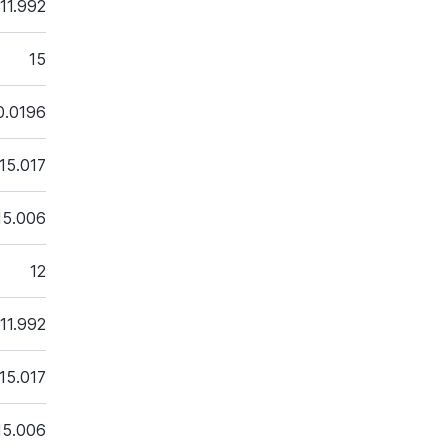
11.992
15
0.0196
15.017
15.006
12
11.992
15.017
15.006