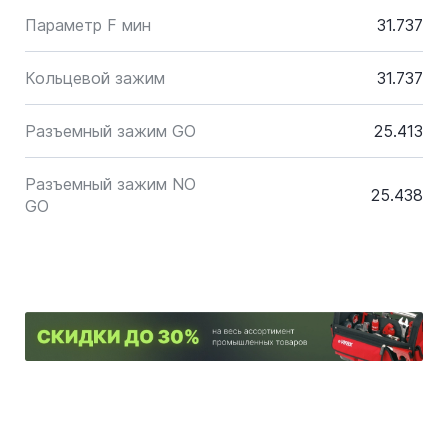
Параметр F мин
31.737
Кольцевой зажим
31.737
Разъемный зажим GO
25.413
Разъемный зажим NO
25.438
GO