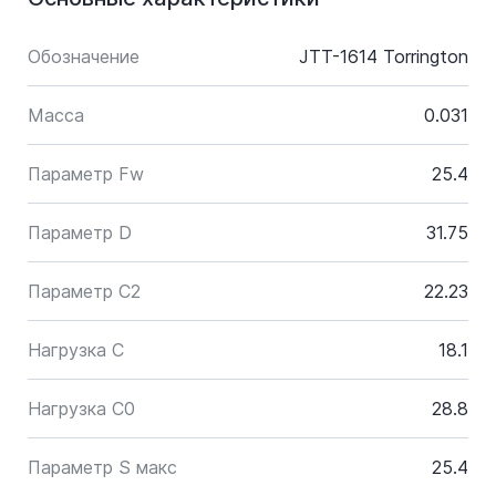
Обозначение
JTT-1614 Torrington
Масса
0.031
Параметр Fw
25.4
Параметр D
31.75
Параметр C2
22.23
Нагрузка C
18.1
Нагрузка C0
28.8
Параметр S макс
25.4