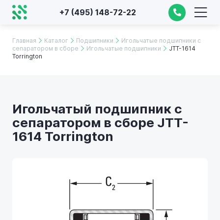
+7 (495) 148-72-22
Главная
Каталог
Подшипники
Игольчатые подшипники с
сепаратором в сборе
Игольчатые подшипники
JTT-1614
Torrington
Игольчатый подшипник с
сепаратором в сборе JTT-
1614 Torrington