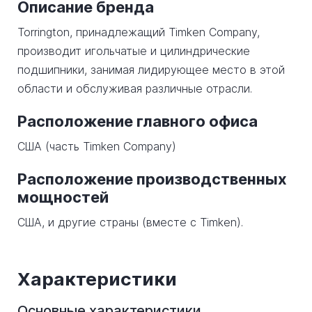
Описание бренда
Torrington, принадлежащий Timken Company,
производит игольчатые и цилиндрические
подшипники, занимая лидирующее место в этой
области и обслуживая различные отрасли.
Расположение главного офиса
США (часть Timken Company)
Расположение производственных
мощностей
США, и другие страны (вместе с Timken).
Характеристики
Основные характеристики