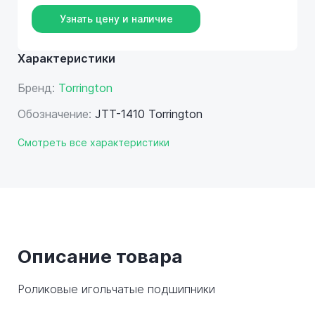
Узнать цену и наличие
Характеристики
Бренд:
Torrington
Обозначение:
JTT-1410 Torrington
Смотреть все характеристики
Описание товара
Роликовые игольчатые подшипники