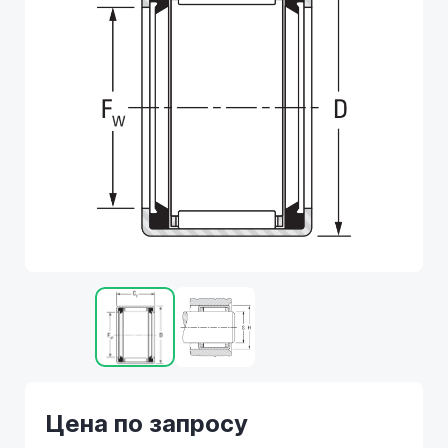
Цена по запросу