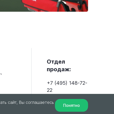
Отдел
продаж:
,
+7 (495) 148-72-
22
ать сайт, Вы соглашаетесь
Понятно