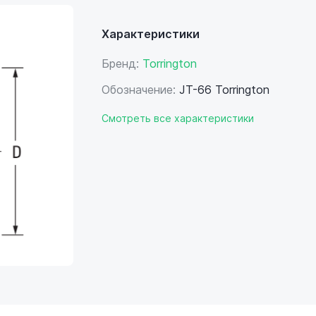
Характеристики
Бренд:
Torrington
Обозначение:
JT-66 Torrington
Смотреть все характеристики