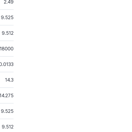
2.49
9.525
9.512
18000
0.0133
14.3
14.275
9.525
9.512