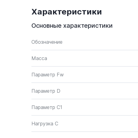
Характеристики
Основные характеристики
Обозначение
Масса
Параметр Fw
Параметр D
Параметр C1
Нагрузка C