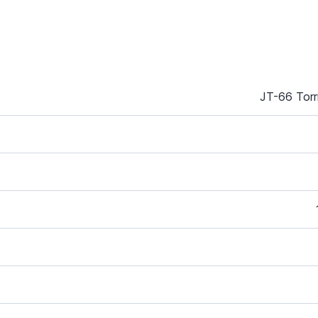
JT-66 Torr