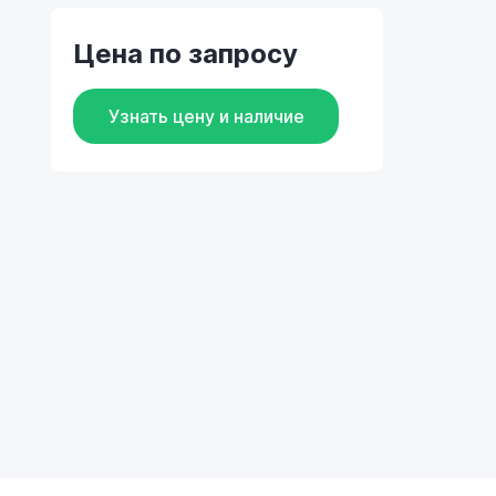
Цена по запросу
Узнать цену и наличие