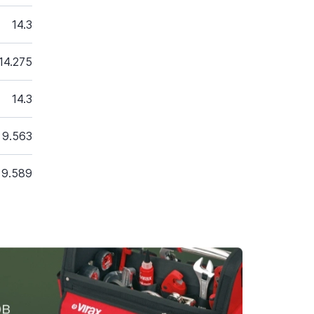
14.3
14.275
14.3
9.563
9.589