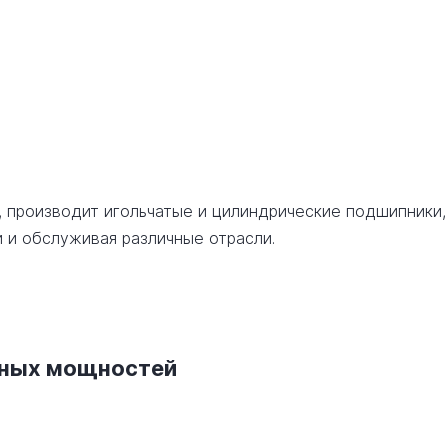
, производит игольчатые и цилиндрические подшипники,
 и обслуживая различные отрасли.
нных мощностей