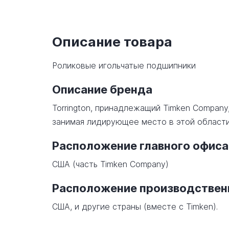
Описание товара
Роликовые игольчатые подшипники
Описание бренда
Torrington, принадлежащий Timken Company
занимая лидирующее место в этой области
Расположение главного офиса
США (часть Timken Company)
Расположение производстве
США, и другие страны (вместе с Timken).