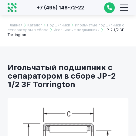
+7 (495) 148-72-22
Главная
Каталог
Подшипники
Игольчатые подшипники с
сепаратором в сборе
Игольчатые подшипники
JP-2 1/2 3F
Torrington
Игольчатый подшипник с
сепаратором в сборе JP-2
1/2 3F Torrington