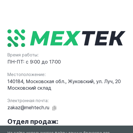
Время работы:
ПН-ПТ: с 9:00 до 17:00
Местоположение:
140184, Московская обл., Жуковский, ул. Луч, 20
Московский склад
Электронная почта:
zakaz@mehtech.ru
Отдел продаж:
На сайте используются файлы данных браузера для