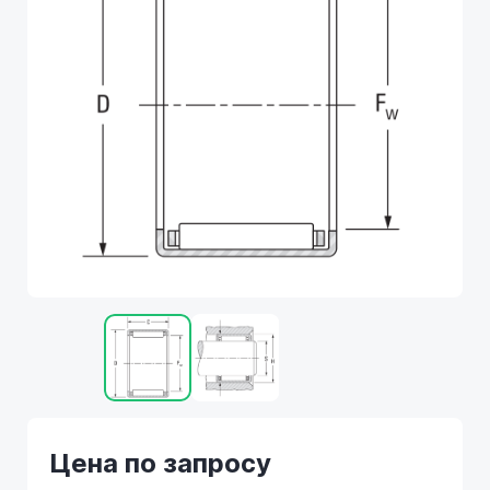
Цена по запросу