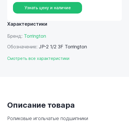
Узнать цену и наличие
Характеристики
Бренд:
Torrington
Обозначение:
JP-2 1/2 3F Torrington
Смотреть все характеристики
Описание товара
Роликовые игольчатые подшипники