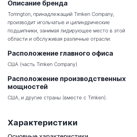
Описание бренда
Torrington, принадлежащий Timken Company,
производит игольчатые и цилиндрические
подшипники, занимая лидирующее место в этой
области и обслуживая различные отрасли.
Расположение главного офиса
США (часть Timken Company)
Расположение производственных
мощностей
США, и другие страны (вместе с Timken).
Характеристики
Основные характеристики