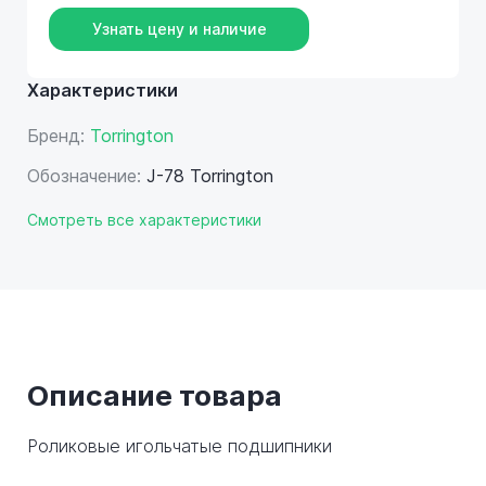
Узнать цену и наличие
Характеристики
Бренд:
Torrington
Обозначение:
J-78 Torrington
Смотреть все характеристики
Описание товара
Роликовые игольчатые подшипники