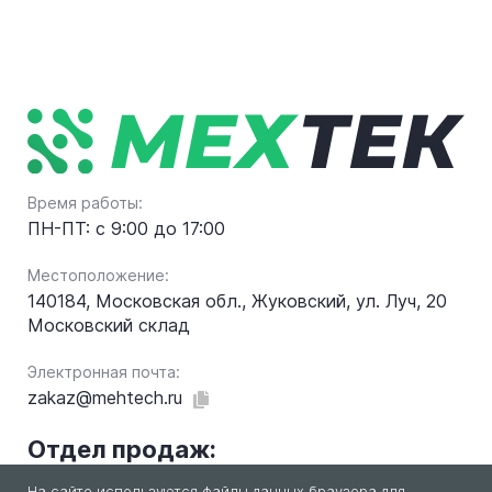
Время работы:
ПН-ПТ: с 9:00 до 17:00
Местоположение:
140184, Московская обл., Жуковский, ул. Луч, 20
Московский склад
Электронная почта:
zakaz@mehtech.ru
Отдел продаж:
На сайте используются файлы данных браузера для