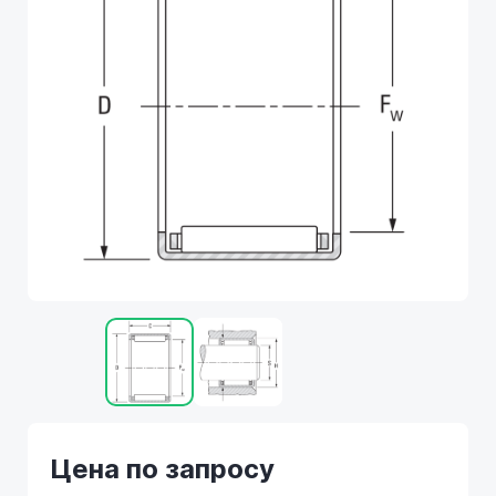
Цена по запросу