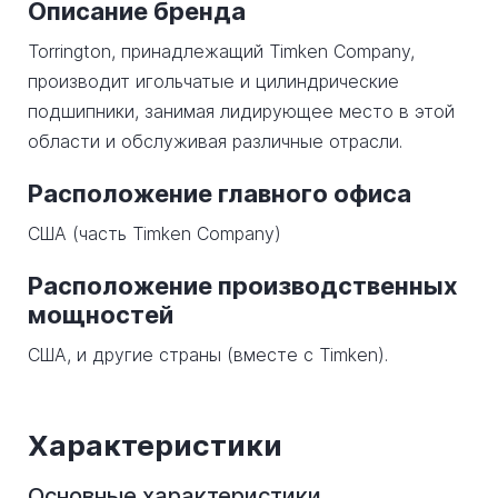
Описание бренда
Torrington, принадлежащий Timken Company,
производит игольчатые и цилиндрические
подшипники, занимая лидирующее место в этой
области и обслуживая различные отрасли.
Расположение главного офиса
США (часть Timken Company)
Расположение производственных
мощностей
США, и другие страны (вместе с Timken).
Характеристики
Основные характеристики