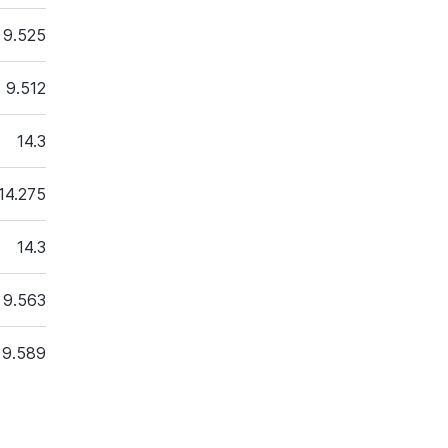
9.525
9.512
14.3
14.275
14.3
9.563
9.589