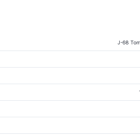
J-68 Torr