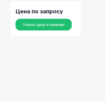
Цена по запросу
Узнать цену и наличие