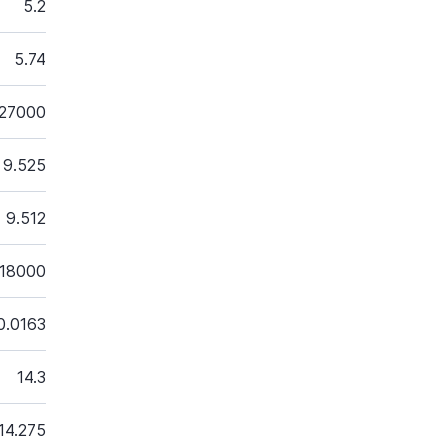
5.2
5.74
27000
9.525
9.512
18000
0.0163
14.3
14.275