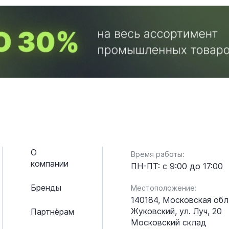
О
Время работы:
компании
ПН-ПТ: с 9:00 до 17:00
Бренды
Местоположение:
140184, Московская обл.
Жуковский, ул. Луч, 20
Партнёрам
Московский склад