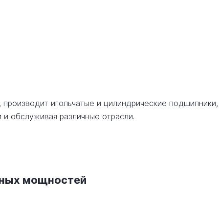
, производит игольчатые и цилиндрические подшипники,
 и обслуживая различные отрасли.
нных мощностей