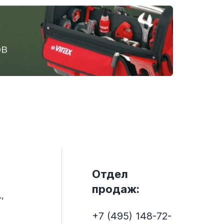
Отдел
продаж:
,
+7 (495) 148-72-