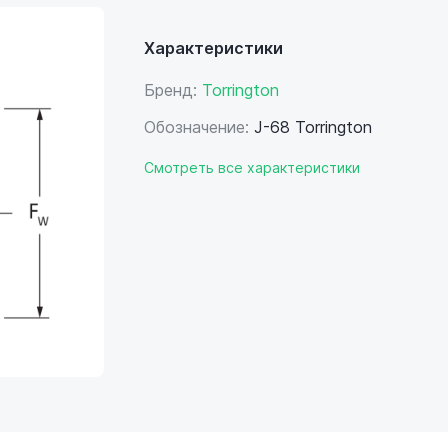
Характеристики
Бренд:
Torrington
Обозначение:
J-68 Torrington
Смотреть все характеристики