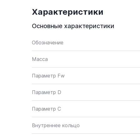
Характеристики
Основные характеристики
Обозначение
Масса
Параметр Fw
Параметр D
Параметр C
Внутреннее кольцо