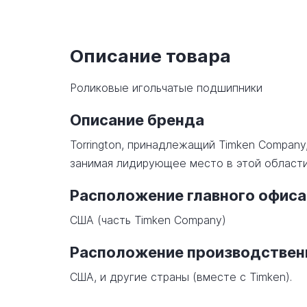
Описание товара
Роликовые игольчатые подшипники
Описание бренда
Torrington, принадлежащий Timken Company
занимая лидирующее место в этой области
Расположение главного офиса
США (часть Timken Company)
Расположение производстве
США, и другие страны (вместе с Timken).