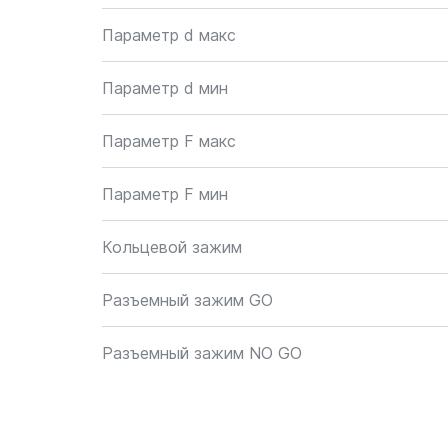
Параметр d макс
Параметр d мин
Параметр F макс
Параметр F мин
Кольцевой зажим
Разъемный зажим GO
Разъемный зажим NO GO