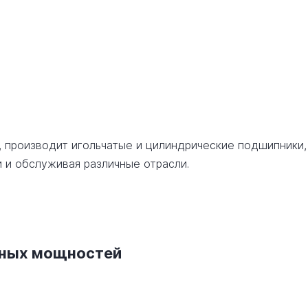
, производит игольчатые и цилиндрические подшипники,
 и обслуживая различные отрасли.
нных мощностей