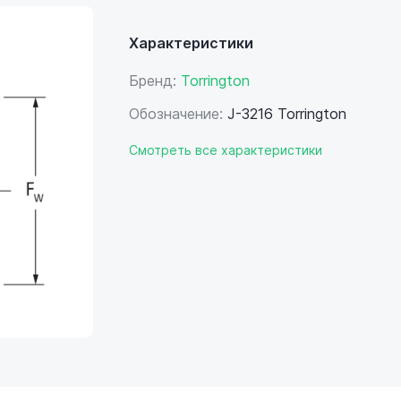
Характеристики
Бренд:
Torrington
Обозначение:
J-3216 Torrington
Смотреть все характеристики