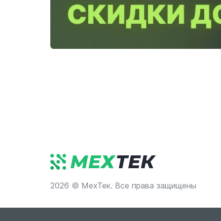
2026 © МехТек. Все права защищены