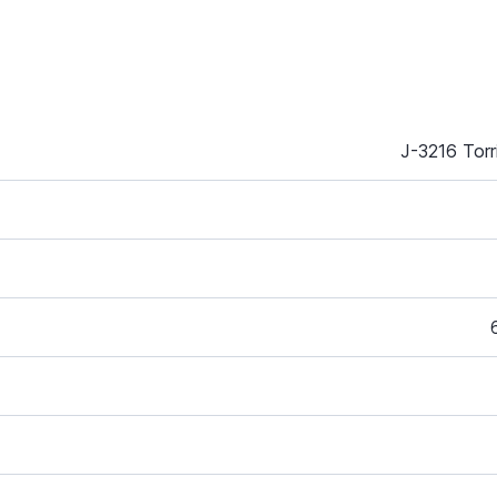
J-3216 Torr