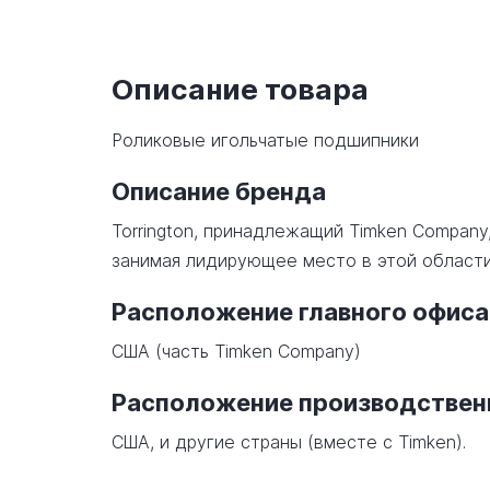
Описание товара
Роликовые игольчатые подшипники
Описание бренда
Torrington, принадлежащий Timken Company
занимая лидирующее место в этой области
Расположение главного офиса
США (часть Timken Company)
Расположение производстве
США, и другие страны (вместе с Timken).