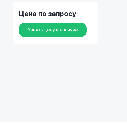
Цена по запросу
Узнать цену и наличие