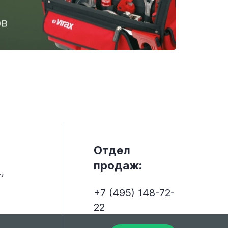
Отдел
продаж:
,
+7 (495) 148-72-
22