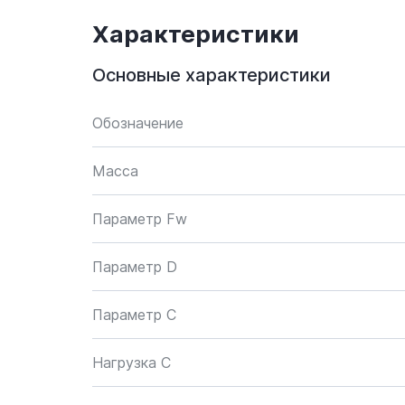
Характеристики
Основные характеристики
Обозначение
Масса
Параметр Fw
Параметр D
Параметр C
Нагрузка C