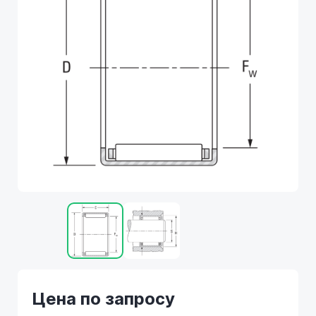
Цена по запросу