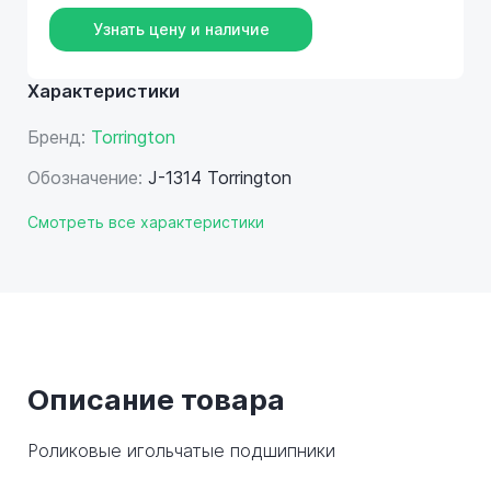
Узнать цену и наличие
Характеристики
Бренд:
Torrington
Обозначение:
J-1314 Torrington
Смотреть все характеристики
Описание товара
Роликовые игольчатые подшипники