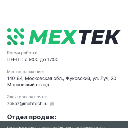
Время работы:
ПН-ПТ: с 9:00 до 17:00
Местоположение:
140184, Московская обл., Жуковский, ул. Луч, 20
Московский склад
Электронная почта:
zakaz@mehtech.ru
Отдел продаж:
На сайте используются файлы данных браузера для