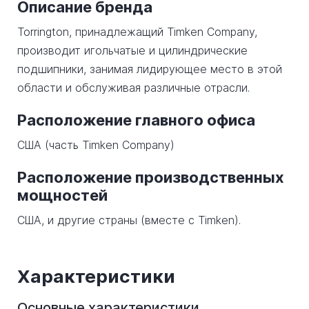
Описание бренда
Torrington, принадлежащий Timken Company,
производит игольчатые и цилиндрические
подшипники, занимая лидирующее место в этой
области и обслуживая различные отрасли.
Расположение главного офиса
США (часть Timken Company)
Расположение производственных
мощностей
США, и другие страны (вместе с Timken).
Характеристики
Основные характеристики