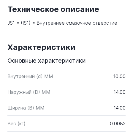
Техническое описание
JS1 = (IS1) = Внутреннее смазочное отверстие
Характеристики
Основные характеристики
Внутренний (d) ММ
10,00
Наружный (D) ММ
14,00
Ширина (B) MM
14,00
Вес (кг)
0.0082