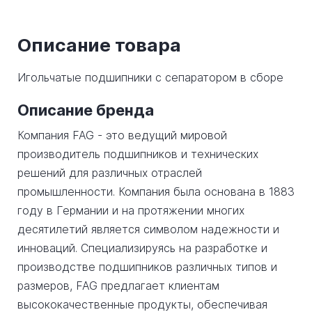
Описание товара
Игольчатые подшипники с сепаратором в сборе
Описание бренда
Компания FAG - это ведущий мировой
производитель подшипников и технических
решений для различных отраслей
промышленности. Компания была основана в 1883
году в Германии и на протяжении многих
десятилетий является символом надежности и
инноваций. Специализируясь на разработке и
производстве подшипников различных типов и
размеров, FAG предлагает клиентам
высококачественные продукты, обеспечивая