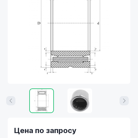
Цена по запросу