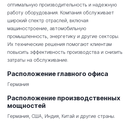
оптимальную производительность и надежную
работу оборудования. Компания обслуживает
широкий спектр отраслей, включая
машиностроение, автомобильную
промышленность, энергетику и другие секторы.
Их технические решения помогают клиентам
повысить эффективность производства и снизить
затраты на обслуживание.
Расположение главного офиса
Германия
Расположение производственных
мощностей
Германия, США, Индия, Китай и другие страны.