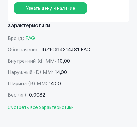
Узнать цену и наличие
Характеристики
Бренд:
FAG
Обозначение:
IRZ10X14X14JS1 FAG
Внутренний (d) ММ:
10,00
Наружный (D) ММ:
14,00
Ширина (B) MM:
14,00
Вес (кг):
0.0082
Смотреть все характеристики