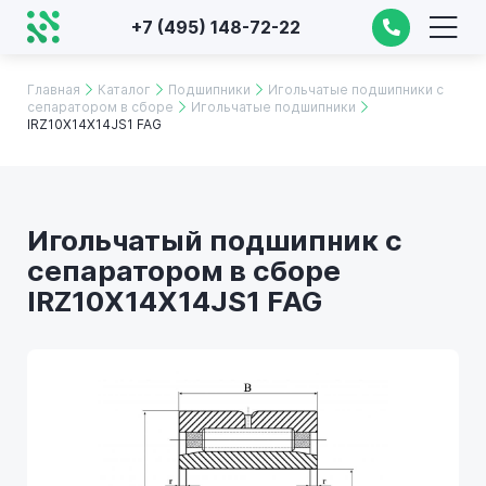
+7 (495) 148-72-22
Главная
Каталог
Подшипники
Игольчатые подшипники с
сепаратором в сборе
Игольчатые подшипники
IRZ10X14X14JS1 FAG
Игольчатый подшипник с
сепаратором в сборе
IRZ10X14X14JS1 FAG