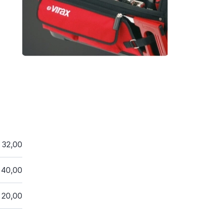
32,00
40,00
20,00