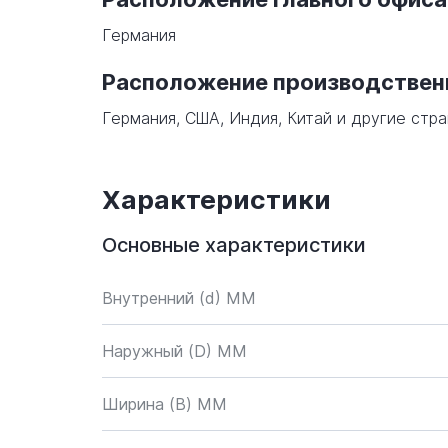
Германия
Расположение производстве
Германия, США, Индия, Китай и другие стра
Характеристики
Основные характеристики
Внутренний (d) ММ
Наружный (D) ММ
Ширина (B) MM