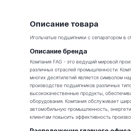
Описание товара
Игольчатые подшипники с сепаратором в 
Описание бренда
Компания FAG - это ведущий мировой прои
различных отраслей промышленности. Комп
многих десятилетий является символом на
производстве подшипников различных типо
высококачественные продукты, обеспечив
оборудования. Компания обслуживает широ
автомобильную промышленность, энергетик
клиентам повысить эффективность произво
Расположение главного офиса