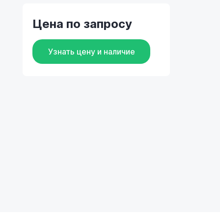
Цена по запросу
Узнать цену и наличие