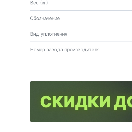
Вес (кг)
Обозначение
Вид уплотнения
Номер завода производителя