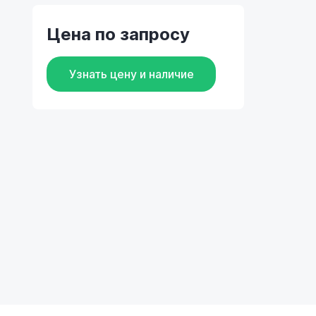
Цена по запросу
Узнать цену и наличие