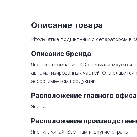
Описание товара
Игольчатые подшипники с сепаратором в 
Описание бренда
Японская компания IKO специализируется 
автоматизированных частей. Она славится
ассортиментом продукции.
Расположение главного офиса
Япония
Расположение производстве
Япония, Китай, Вьетнам и другие страны.