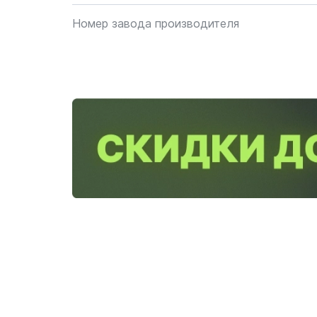
Номер завода производителя