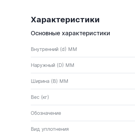
Характеристики
Основные характеристики
Внутренний (d) ММ
Наружный (D) ММ
Ширина (B) MM
Вес (кг)
Обозначение
Вид уплотнения