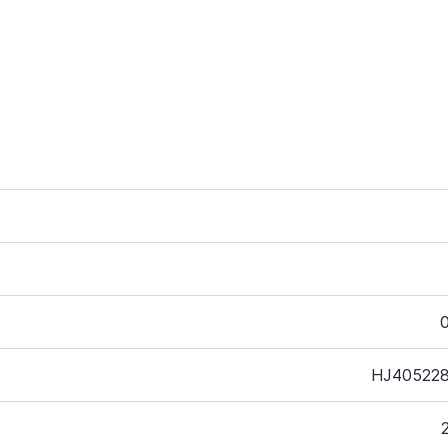
HJ405228