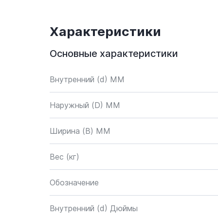
Характеристики
Основные характеристики
Внутренний (d) ММ
Наружный (D) ММ
Ширина (B) MM
Вес (кг)
Обозначение
Внутренний (d) Дюймы