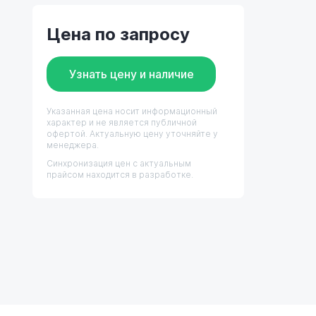
Цена по запросу
Узнать цену и наличие
Указанная цена носит информационный
характер и не является публичной
офертой. Актуальную цену уточняйте у
менеджера.
Синхронизация цен с актуальным
прайсом находится в разработке.