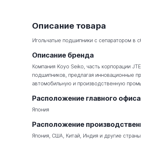
Описание товара
Игольчатые подшипники с сепаратором в 
Описание бренда
Компания Koyo Seiko, часть корпорации JT
подшипников, предлагая инновационные пр
автомобильную и производственную пром
Расположение главного офиса
Япония
Расположение производстве
Япония, США, Китай, Индия и другие страны