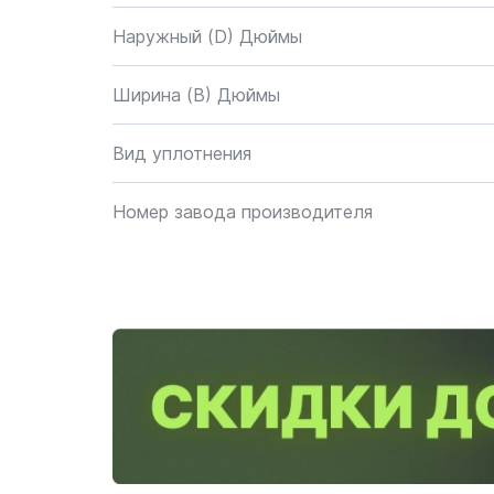
Наружный (D) Дюймы
Ширина (B) Дюймы
Вид уплотнения
Номер завода производителя