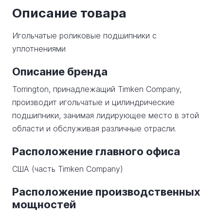
Описание товара
Игольчатые роликовые подшипники с
уплотнениями
Описание бренда
Torrington, принадлежащий Timken Company,
производит игольчатые и цилиндрические
подшипники, занимая лидирующее место в этой
области и обслуживая различные отрасли.
Расположение главного офиса
США (часть Timken Company)
Расположение производственных
мощностей