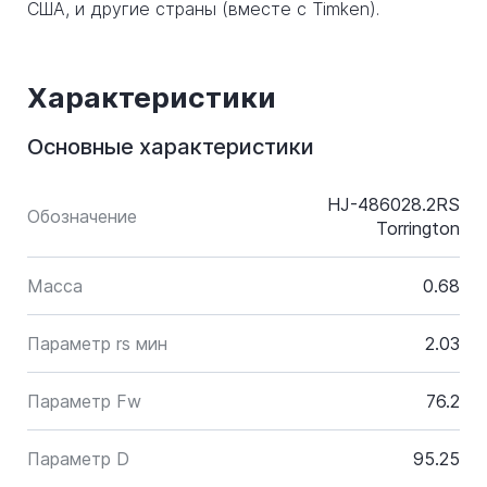
США, и другие страны (вместе с Timken).
Характеристики
Основные характеристики
HJ-486028.2RS
Обозначение
Torrington
Масса
0.68
Параметр rs мин
2.03
Параметр Fw
76.2
Параметр D
95.25