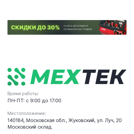
Время работы:
ПН-ПТ: с 9:00 до 17:00
Местоположение:
140184, Московская обл., Жуковский, ул. Луч, 20
Московский склад