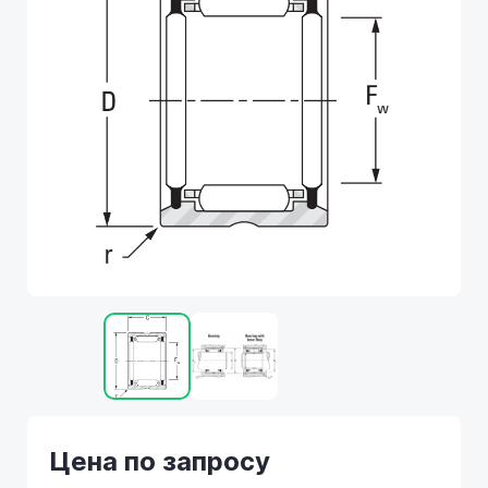
Цена по запросу