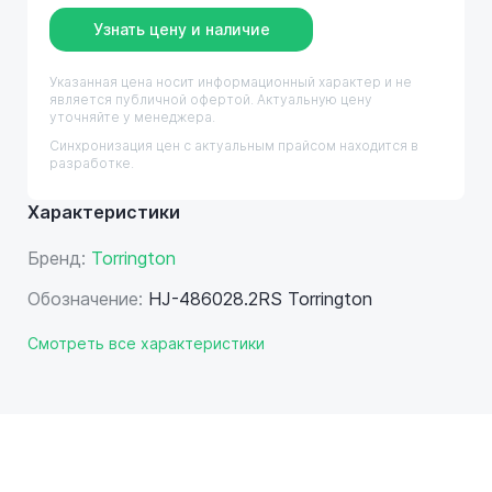
Узнать цену и наличие
Указанная цена носит информационный характер и не
является публичной офертой. Актуальную цену
уточняйте у менеджера.
Синхронизация цен с актуальным прайсом находится в
разработке.
Характеристики
Бренд:
Torrington
Обозначение:
HJ-486028.2RS Torrington
Смотреть все характеристики