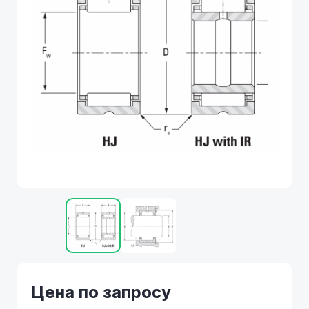
Цена по запросу