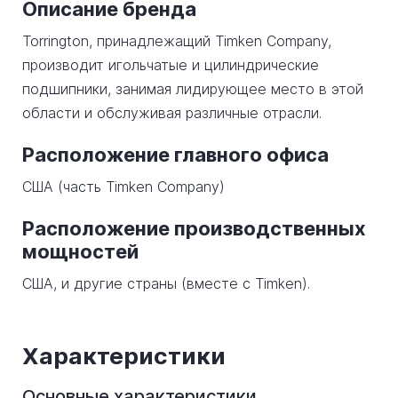
Описание бренда
Torrington, принадлежащий Timken Company,
производит игольчатые и цилиндрические
подшипники, занимая лидирующее место в этой
области и обслуживая различные отрасли.
Расположение главного офиса
США (часть Timken Company)
Расположение производственных
мощностей
США, и другие страны (вместе с Timken).
Характеристики
Основные характеристики