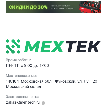
Время работы:
ПН-ПТ: с 9:00 до 17:00
Местоположение:
140184, Московская обл., Жуковский, ул. Луч, 20
Московский склад
Электронная почта:
zakaz@mehtech.ru