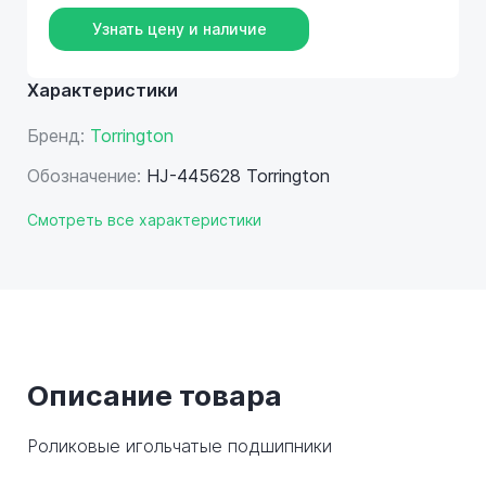
Узнать цену и наличие
Характеристики
Бренд:
Torrington
Обозначение:
HJ-445628 Torrington
Смотреть все характеристики
Описание товара
Роликовые игольчатые подшипники