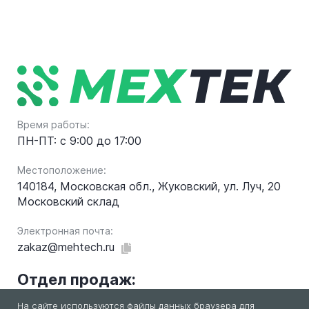
Время работы:
ПН-ПТ: с 9:00 до 17:00
Местоположение:
140184, Московская обл., Жуковский, ул. Луч, 20
Московский склад
Электронная почта:
zakaz@mehtech.ru
Отдел продаж:
На сайте используются файлы данных браузера для