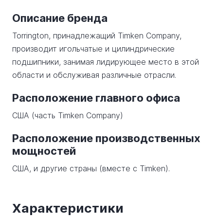
Описание бренда
Torrington, принадлежащий Timken Company,
производит игольчатые и цилиндрические
подшипники, занимая лидирующее место в этой
области и обслуживая различные отрасли.
Расположение главного офиса
США (часть Timken Company)
Расположение производственных
мощностей
США, и другие страны (вместе с Timken).
Характеристики