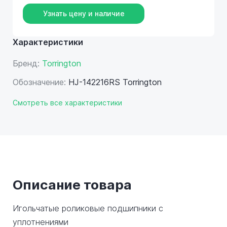
Узнать цену и наличие
Характеристики
Бренд:
Torrington
Обозначение:
HJ-142216RS Torrington
Смотреть все характеристики
Описание товара
Игольчатые роликовые подшипники с
уплотнениями