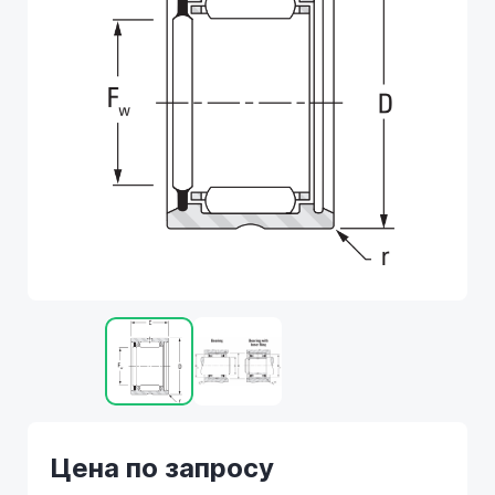
Цена по запросу