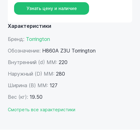
Узнать цену и наличие
Характеристики
Бренд:
Torrington
Обозначение:
H860A Z3U Torrington
Внутренний (d) ММ:
220
Наружный (D) ММ:
280
Ширина (B) MM:
127
Вес (кг):
19.50
Смотреть все характеристики