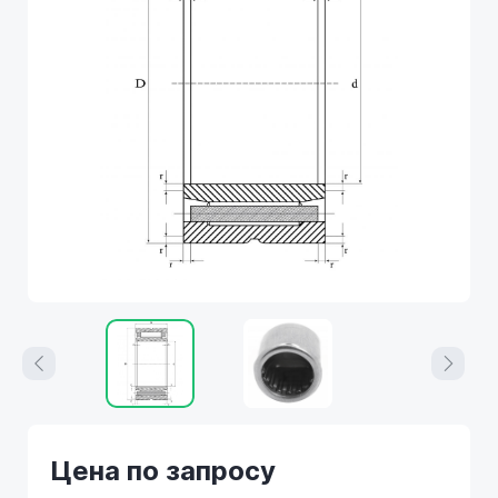
Цена по запросу