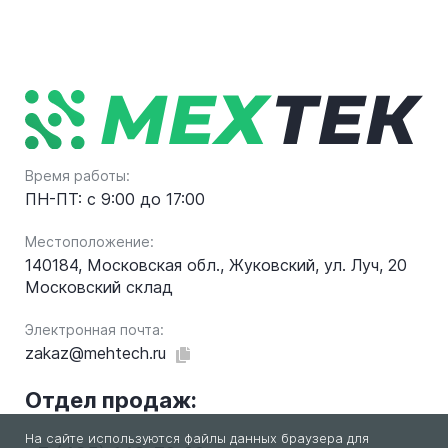
Время работы:
ПН-ПТ: с 9:00 до 17:00
Местоположение:
140184, Московская обл., Жуковский, ул. Луч, 20
Московский склад
Электронная почта:
zakaz@mehtech.ru
Отдел продаж:
На сайте используются файлы данных браузера для