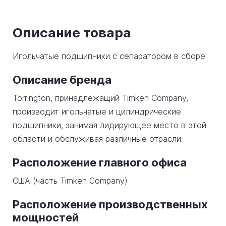
Описание товара
Игольчатые подшипники с сепаратором в сборе
Описание бренда
Torrington, принадлежащий Timken Company,
производит игольчатые и цилиндрические
подшипники, занимая лидирующее место в этой
области и обслуживая различные отрасли.
Расположение главного офиса
США (часть Timken Company)
Расположение производственных
мощностей