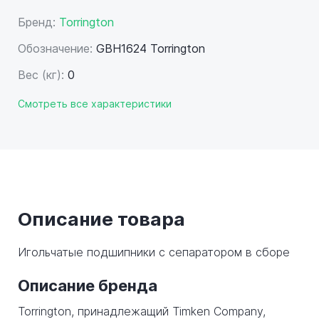
Бренд:
Torrington
Обозначение:
GBH1624 Torrington
Вес (кг):
0
Смотреть все характеристики
Описание товара
Игольчатые подшипники с сепаратором в сборе
Описание бренда
Torrington, принадлежащий Timken Company,