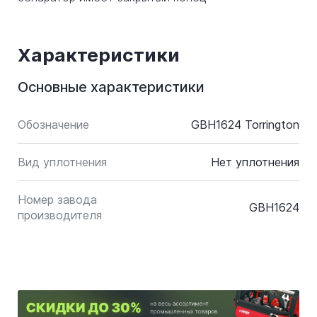
Характеристики
Основные характеристики
Обозначение
GBH1624 Torrington
Вид уплотнения
Нет уплотнения
Номер завода
GBH1624
производителя