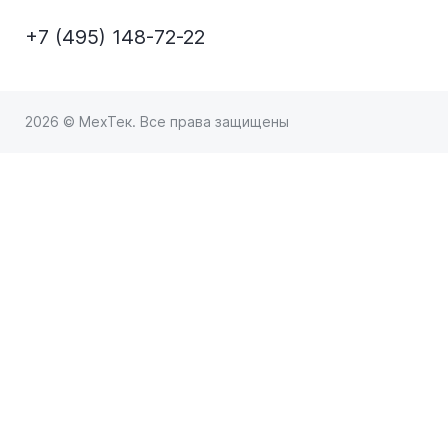
+7 (495) 148-72-22
2026 © МехТек. Все права защищены