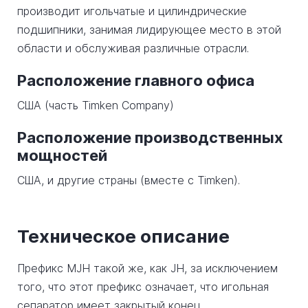
производит игольчатые и цилиндрические
подшипники, занимая лидирующее место в этой
области и обслуживая различные отрасли.
Расположение главного офиса
США (часть Timken Company)
Расположение производственных
мощностей
США, и другие страны (вместе с Timken).
Техническое описание
Префикс MJH такой же, как JH, за исключением
того, что этот префикс означает, что игольная
сепаратор имеет закрытый конец