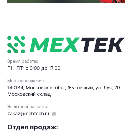
Время работы:
ПН-ПТ: с 9:00 до 17:00
Местоположение:
140184, Московская обл., Жуковский, ул. Луч, 20
Московский склад
Электронная почта:
zakaz@mehtech.ru
Отдел продаж: