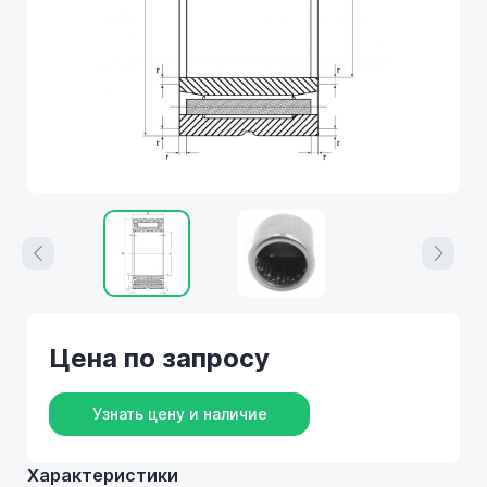
Цена по запросу
Узнать цену и наличие
Характеристики