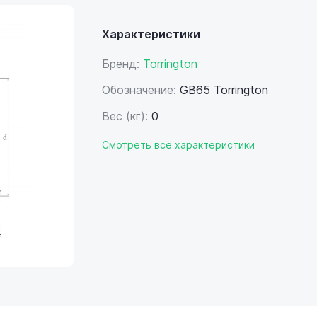
Характеристики
Бренд:
Torrington
Обозначение:
GB65 Torrington
Вес (кг):
0
Смотреть все характеристики