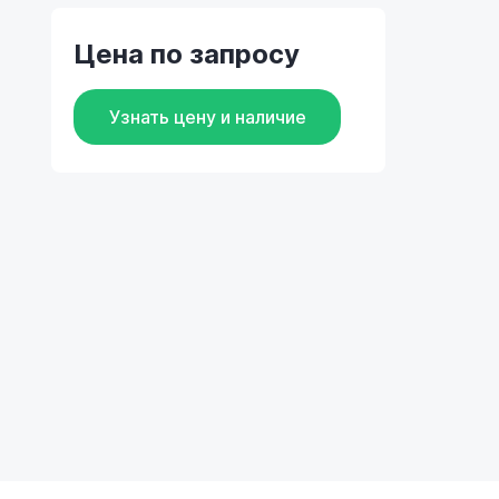
Цена по запросу
Узнать цену и наличие