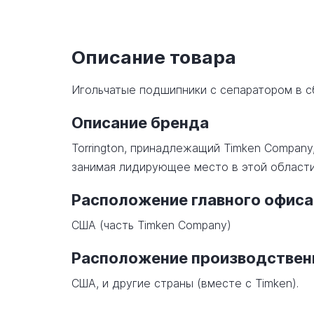
Описание товара
Игольчатые подшипники с сепаратором в 
Описание бренда
Torrington, принадлежащий Timken Company
занимая лидирующее место в этой области
Расположение главного офиса
США (часть Timken Company)
Расположение производстве
США, и другие страны (вместе с Timken).