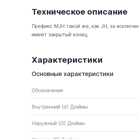
Техническое описание
Префикс MJH такой же, как JH, за исключен
имеет закрытый конец
Характеристики
Основные характеристики
Обозначение
Внутренний (d) Дюймы
Наружный (D) Дюймы